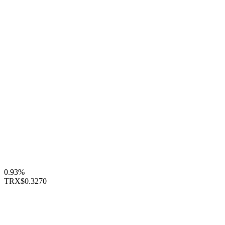
0.93%
TRX
$0.3270