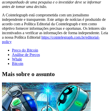
acompanhado de uma pesquisa e o investidor deve se informar
antes de tomar uma decisão.
A Cointelegraph está comprometida com um jornalismo
independente e transparente. Este artigo de notícias é produzido de
acordo com a Política Editorial da Cointelegraph e tem como
objetivo fornecer informações precisas e oportunas. Os leitores são
incentivados a verificar as informações de forma independente. Leia
a nossa Política Editorial
https://cointelegraph.com.br/editorial-
policy
Preço do Bitcoin
Análise de Preços
Whale
Bitcoin
Mais sobre o assunto