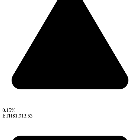
0.15%
ETH
$1,913.53