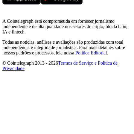
A Cointelegraph está comprometida em fornecer jornalismo
independente e de alta qualidade nos setores de cripto, blockchain,
IA e fintech.
Todas as notícias, análises e avaliações são produzidas com total
independência e integridade jornalística. Para mais detalhes sobre
nossos padrões e processos, leia nossa
Política Editorial
.
© Cointelegraph 2013 - 2026
Termos de Serviço e Política de
Privacidade