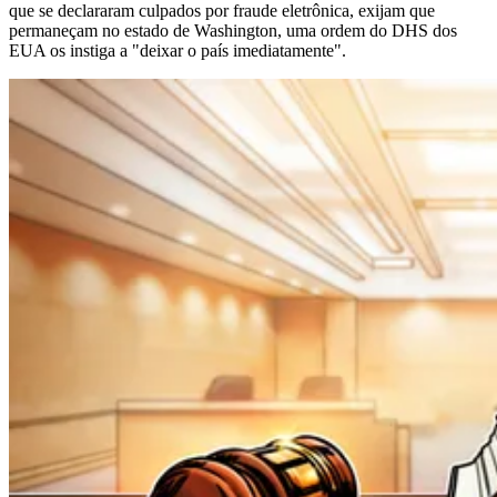
que se declararam culpados por fraude eletrônica, exijam que
permaneçam no estado de Washington, uma ordem do DHS dos
EUA os instiga a "deixar o país imediatamente".