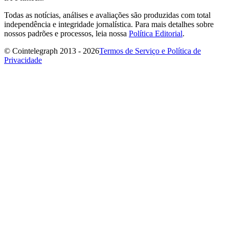
Todas as notícias, análises e avaliações são produzidas com total
independência e integridade jornalística. Para mais detalhes sobre
nossos padrões e processos, leia nossa
Política Editorial
.
© Cointelegraph 2013 - 2026
Termos de Serviço e Política de
Privacidade