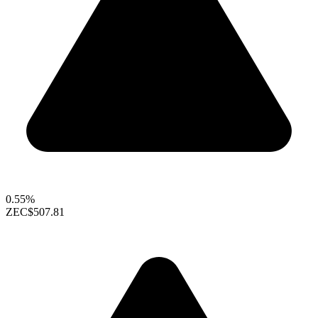
0.55%
ZEC
$507.81