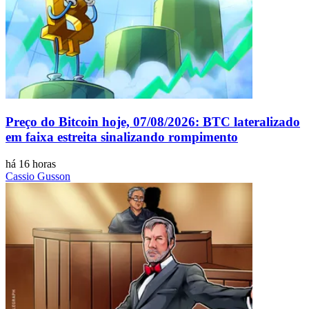
Preço do Bitcoin hoje, 07/08/2026: BTC lateralizado
em faixa estreita sinalizando rompimento
há 16 horas
Cassio Gusson