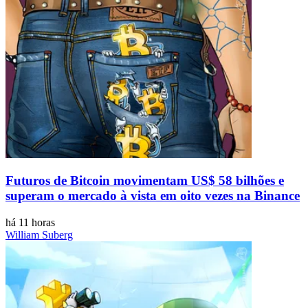
Futuros de Bitcoin movimentam US$ 58 bilhões e
superam o mercado à vista em oito vezes na Binance
há 11 horas
William Suberg