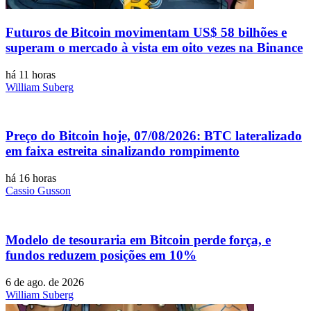
Futuros de Bitcoin movimentam US$ 58 bilhões e
superam o mercado à vista em oito vezes na Binance
há 11 horas
William Suberg
Preço do Bitcoin hoje, 07/08/2026: BTC lateralizado
em faixa estreita sinalizando rompimento
há 16 horas
Cassio Gusson
Modelo de tesouraria em Bitcoin perde força, e
fundos reduzem posições em 10%
6 de ago. de 2026
William Suberg