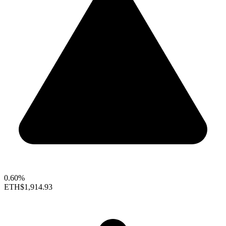
0.60%
ETH
$1,914.93