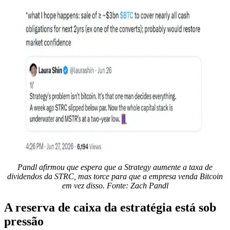
Pandl afirmou que espera que a Strategy aumente a taxa de
dividendos da STRC, mas torce para que a empresa venda Bitcoin
em vez disso. Fonte: Zach Pandl
A reserva de caixa da estratégia está sob
pressão