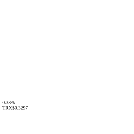
0.38%
TRX
$0.3297