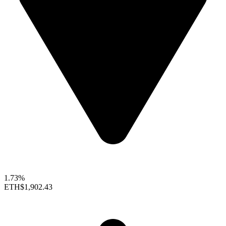
1.73%
ETH
$1,902.43