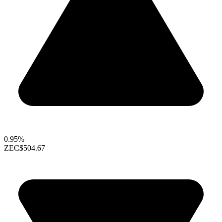
0.95%
ZEC
$504.67