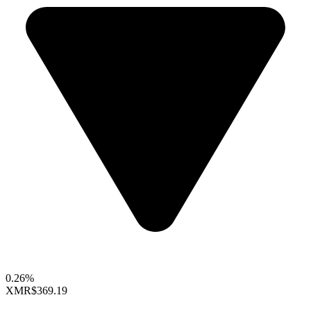
0.26%
XMR
$369.19