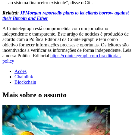
— ao sistema financeiro existente”, disse o Citi.
Related:
JPMorgan reportedly plans to let clients borrow against
their Bitcoin and Ether
A Cointelegraph está comprometida com um jornalismo
independente e transparente. Este artigo de notícias é produzido de
acordo com a Política Editorial da Cointelegraph e tem como
objetivo fornecer informações precisas e oportunas. Os leitores são
incentivados a verificar as informações de forma independente. Leia
a nossa Política Editorial
https://cointelegraph.com.br/editorial-
policy
Ações
Chainlink
Blockchain
Mais sobre o assunto