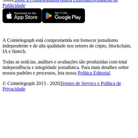
Publicidade
A Cointelegraph está comprometida em fornecer jornalismo
independente e de alta qualidade nos setores de cripto, blockchain,
IA e fintech.
Todas as notícias, análises e avaliações são produzidas com total
independência e integridade jornalística. Para mais detalhes sobre
nossos padrões e processos, leia nossa
Política Editorial
.
© Cointelegraph 2013 - 2026
Termos de Serviço e Política de
Privacidade