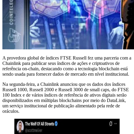
A provedora global de índices FTSE Russell fez uma parceria com a
Chainlink para publicar seus índices de ações e criptoativos de
referência on-chain, destacando como a tecnologia blockchain está
sendo usada para fornecer dados de mercado em nível institucional.
Na segunda-feira, a Chainlink anunciou que os dados dos índices
Russell 1000, Russell 2000 e Russell 3000 de small caps, do FTSE
100 Index e de vários índices de referência de ativos digitais serão
disponibilizados em múltiplas blockchains por meio do DataLink,
um serviço institucional de publicação alimentado pela rede de
oráculos.