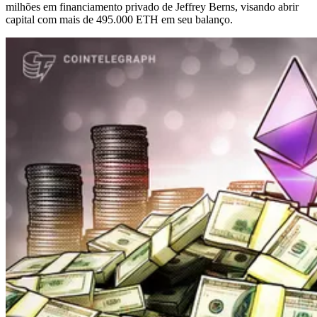
milhões em financiamento privado de Jeffrey Berns, visando abrir
capital com mais de 495.000 ETH em seu balanço.