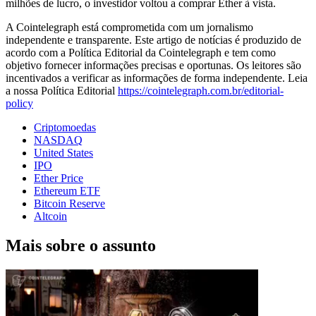
milhões de lucro, o investidor voltou a comprar Ether à vista.
A Cointelegraph está comprometida com um jornalismo
independente e transparente. Este artigo de notícias é produzido de
acordo com a Política Editorial da Cointelegraph e tem como
objetivo fornecer informações precisas e oportunas. Os leitores são
incentivados a verificar as informações de forma independente. Leia
a nossa Política Editorial
https://cointelegraph.com.br/editorial-
policy
Criptomoedas
NASDAQ
United States
IPO
Ether Price
Ethereum ETF
Bitcoin Reserve
Altcoin
Mais sobre o assunto