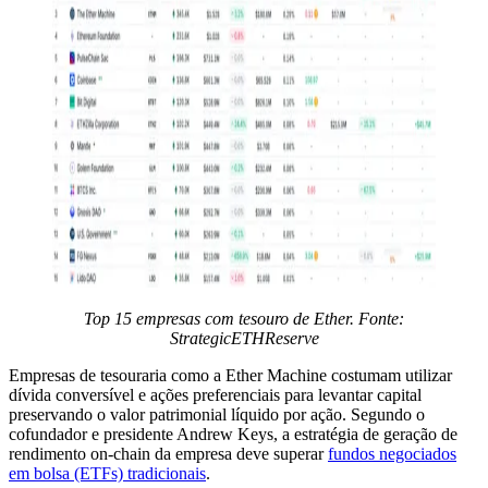
Top 15 empresas com tesouro de Ether. Fonte:
StrategicETHReserve
Empresas de tesouraria como a Ether Machine costumam utilizar
dívida conversível e ações preferenciais para levantar capital
preservando o valor patrimonial líquido por ação. Segundo o
cofundador e presidente Andrew Keys, a estratégia de geração de
rendimento on-chain da empresa deve superar
fundos negociados
em bolsa (ETFs) tradicionais
.