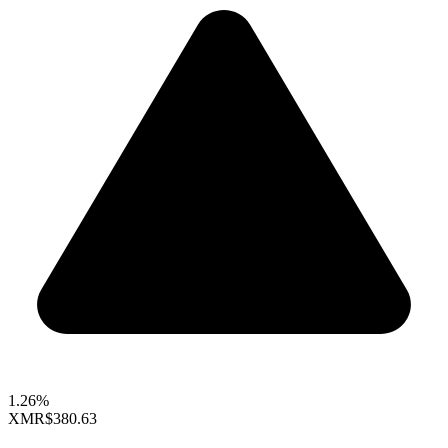
1.26%
XMR
$380.63