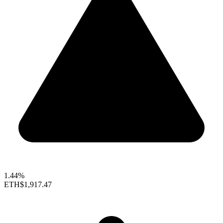
1.44%
ETH
$1,917.47