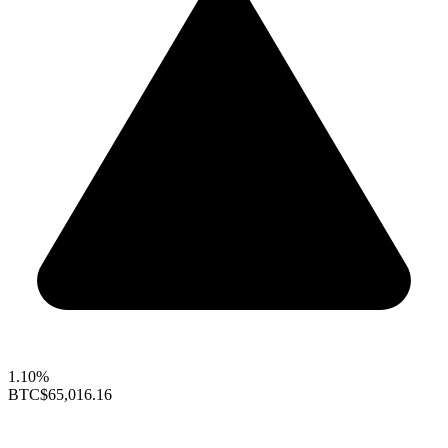
1.10%
BTC
$65,016.16