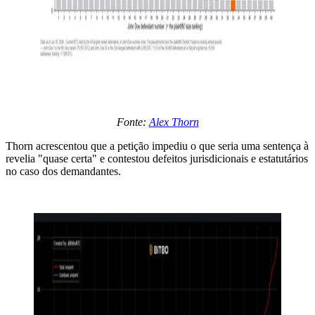
Fonte:
Alex Thorn
Thorn acrescentou que a petição impediu o que seria uma sentença à
revelia "quase certa" e contestou defeitos jurisdicionais e estatutários
no caso dos demandantes.