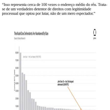
“Isso representa cerca de 100 vezes o endereço médio do réu. Trata-
se de um verdadeiro detentor de direitos com legitimidade
processual que optou por lutar, não de um mero espectador.”