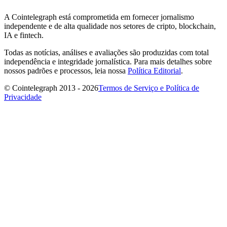
A Cointelegraph está comprometida em fornecer jornalismo
independente e de alta qualidade nos setores de cripto, blockchain,
IA e fintech.
Todas as notícias, análises e avaliações são produzidas com total
independência e integridade jornalística. Para mais detalhes sobre
nossos padrões e processos, leia nossa
Política Editorial
.
© Cointelegraph 2013 - 2026
Termos de Serviço e Política de
Privacidade