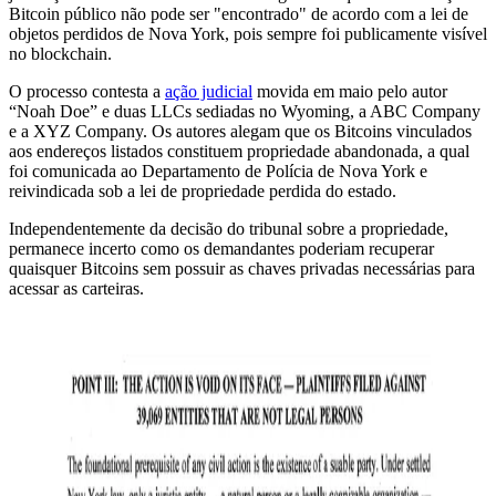
Bitcoin público não pode ser "encontrado" de acordo com a lei de
objetos perdidos de Nova York, pois sempre foi publicamente visível
no blockchain.
O processo contesta a
ação judicial
movida em maio pelo autor
“Noah Doe” e duas LLCs sediadas no Wyoming, a ABC Company
e a XYZ Company. Os autores alegam que os Bitcoins vinculados
aos endereços listados constituem propriedade abandonada, a qual
foi comunicada ao Departamento de Polícia de Nova York e
reivindicada sob a lei de propriedade perdida do estado.
Independentemente da decisão do tribunal sobre a propriedade,
permanece incerto como os demandantes poderiam recuperar
quaisquer Bitcoins sem possuir as chaves privadas necessárias para
acessar as carteiras.