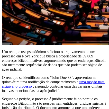
Um réu que usa pseudônimo solicitou o arquivamento de um
processo em Nova York que busca a propriedade de 39.069
endereços Bitcoin inativos, argumentando que os endereços Bitcoin
são meramente sequências de dados que não podem ser objeto de
ação judicial.
O réu, que se identificou como “John Doe 33”, apresentou na
quinta-feira uma notificação de comparecimento e
uma moção para
arquivar o processo
, alegando controlar uma das carteiras digitais
inativas mencionadas na ação judicial.
Segundo a petição, o processo é juridicamente falho porque os
endereços Bitcoin não são pessoas nem entidades jurídicas sujeitas à
jurisdição do tribunal. O documento argumenta que um endereço