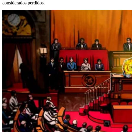
considerados perdidos.