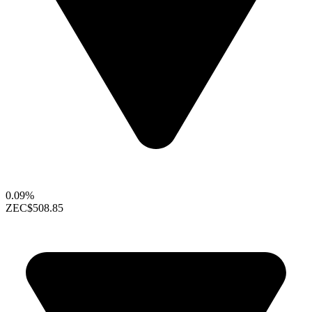
0.09%
ZEC
$508.85