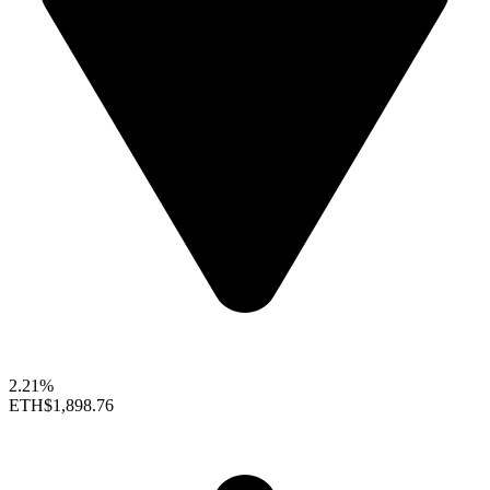
2.21%
ETH
$1,898.76