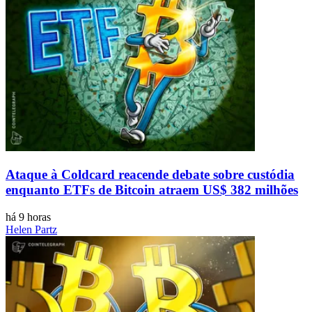
Ataque à Coldcard reacende debate sobre custódia
enquanto ETFs de Bitcoin atraem US$ 382 milhões
há 9 horas
Helen Partz