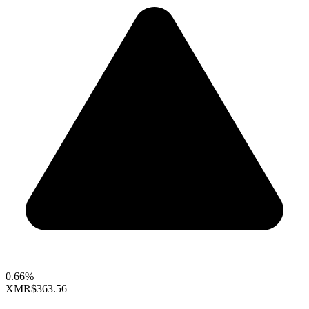
0.66%
XMR
$363.56