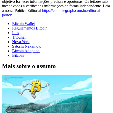
objetivo fornecer informações precisas e oportunas. Os leitores são
incentivados a verificar as informações de forma independente. Leia
a nossa Política Editorial
https://cointelegraph.com.br/editorial-
policy
Bitcoin Wallet
Regulamentos Bitcoin
Leis
Tribunal
Nova York
Satoshi Nakamoto
Bitcoin Adoption
Bitcoin
Mais sobre o assunto