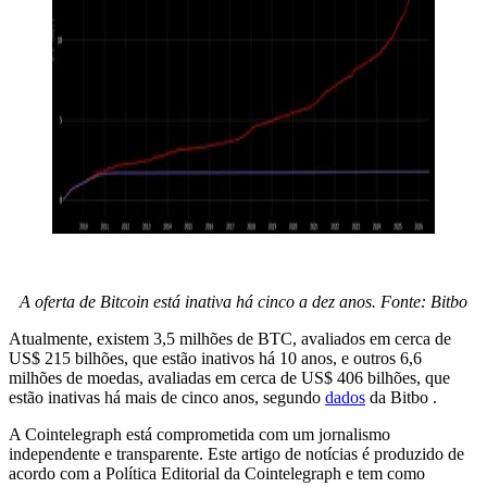
A oferta de Bitcoin está inativa há cinco a dez anos. Fonte: Bitbo
Atualmente, existem 3,5 milhões de BTC, avaliados em cerca de
US$ 215 bilhões, que estão inativos há 10 anos, e outros 6,6
milhões de moedas, avaliadas em cerca de US$ 406 bilhões, que
estão inativas há mais de cinco anos, segundo
dados
da Bitbo .
A Cointelegraph está comprometida com um jornalismo
independente e transparente. Este artigo de notícias é produzido de
acordo com a Política Editorial da Cointelegraph e tem como