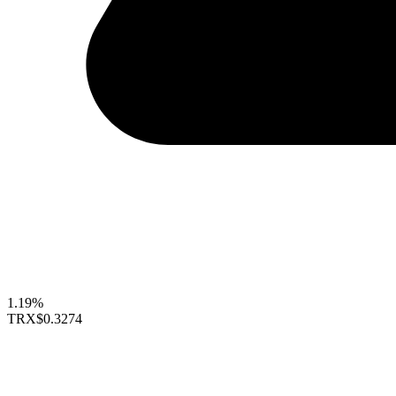
1.19%
TRX
$0.3274