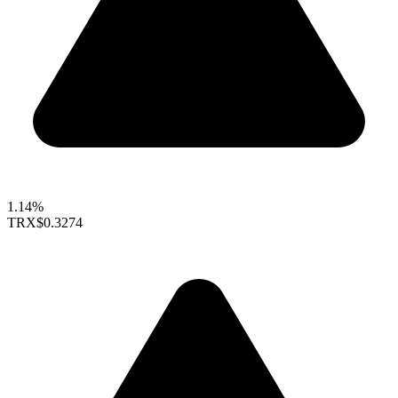
1.14%
TRX
$0.3274