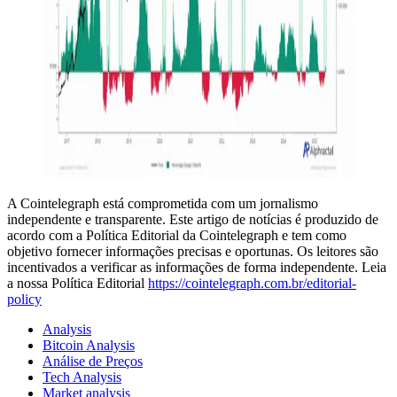
A Cointelegraph está comprometida com um jornalismo
independente e transparente. Este artigo de notícias é produzido de
acordo com a Política Editorial da Cointelegraph e tem como
objetivo fornecer informações precisas e oportunas. Os leitores são
incentivados a verificar as informações de forma independente. Leia
a nossa Política Editorial
https://cointelegraph.com.br/editorial-
policy
Analysis
Bitcoin Analysis
Análise de Preços
Tech Analysis
Market analysis