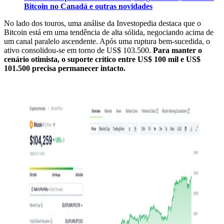
Bitcoin no Canadá e outras novidades
No lado dos touros, uma análise da Investopedia destaca que o
Bitcoin está em uma tendência de alta sólida, negociando acima de
um canal paralelo ascendente. Após uma ruptura bem-sucedida, o
ativo consolidou-se em torno de US$ 103.500.
Para manter o
cenário otimista, o suporte crítico entre US$ 100 mil e US$
101.500 precisa permanecer intacto.