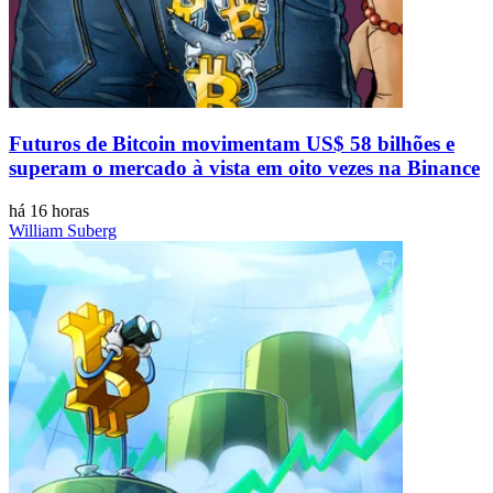
Futuros de Bitcoin movimentam US$ 58 bilhões e
superam o mercado à vista em oito vezes na Binance
há 16 horas
William Suberg