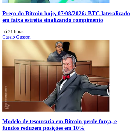
Preço do Bitcoin hoje, 07/08/2026: BTC lateralizado
em faixa estreita sinalizando rompimento
há 21 horas
Cassio Gusson
Modelo de tesouraria em Bitcoin perde força, e
fundos reduzem posições em 10%