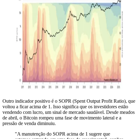
Outro indicador positivo é o SOPR (Spent Output Profit Ratio), que
voltou a ficar acima de 1. Isso significa que os investidores estão
vendendo com lucro, um sinal de mercado saudável. Desde meados
de abril, o Bitcoin rompeu uma fase de movimento lateral e a
pressão de venda diminuiu.
"A manutenção do SOPR acima de 1 sugere que