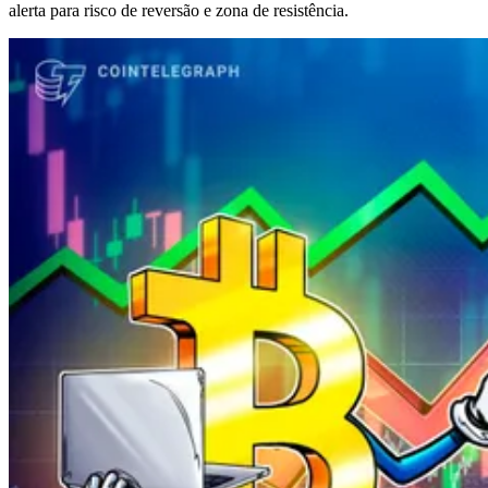
alerta para risco de reversão e zona de resistência.