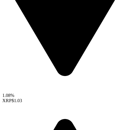
1.08%
XRP
$1.03