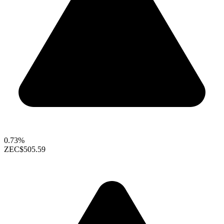
0.73%
ZEC
$505.59