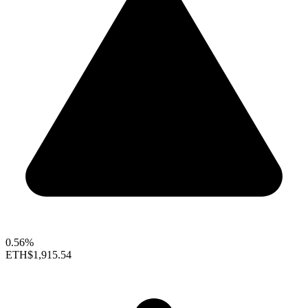
0.56%
ETH
$1,915.54