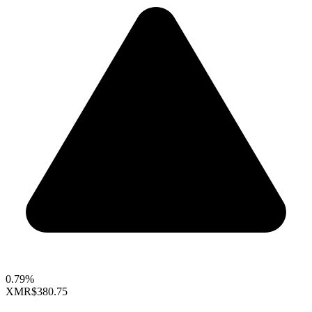
0.79%
XMR
$380.75