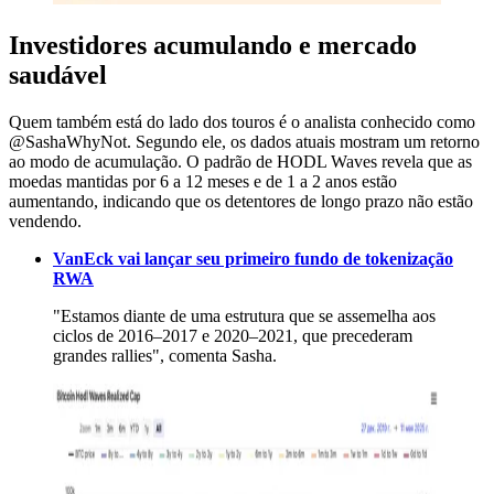
Investidores acumulando e mercado
saudável
Quem também está do lado dos touros é o analista conhecido como
@SashaWhyNot. Segundo ele, os dados atuais mostram um retorno
ao modo de acumulação. O padrão de HODL Waves revela que as
moedas mantidas por 6 a 12 meses e de 1 a 2 anos estão
aumentando, indicando que os detentores de longo prazo não estão
vendendo.
VanEck vai lançar seu primeiro fundo de tokenização
RWA
"Estamos diante de uma estrutura que se assemelha aos
ciclos de 2016–2017 e 2020–2021, que precederam
grandes rallies", comenta Sasha.