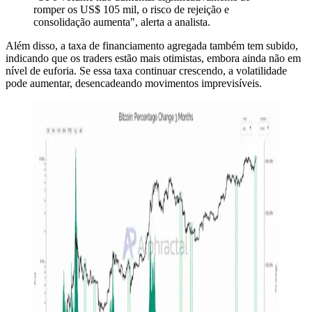
romper os US$ 105 mil, o risco de rejeição e
consolidação aumenta", alerta a analista.
Além disso, a taxa de financiamento agregada também tem subido,
indicando que os traders estão mais otimistas, embora ainda não em
nível de euforia. Se essa taxa continuar crescendo, a volatilidade
pode aumentar, desencadeando movimentos imprevisíveis.