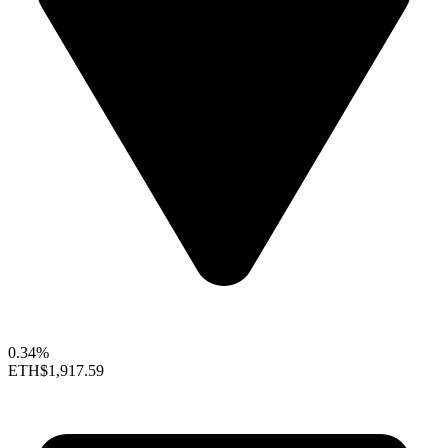
0.34%
ETH
$1,917.59