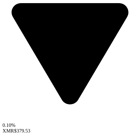
0.10%
XMR
$379.53