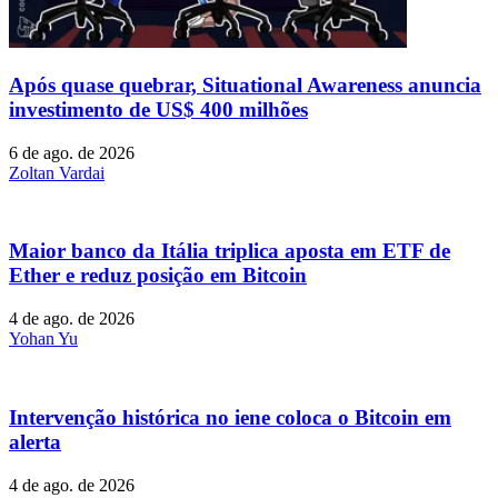
Após quase quebrar, Situational Awareness anuncia
investimento de US$ 400 milhões
6 de ago. de 2026
Zoltan Vardai
Maior banco da Itália triplica aposta em ETF de
Ether e reduz posição em Bitcoin
4 de ago. de 2026
Yohan Yu
Intervenção histórica no iene coloca o Bitcoin em
alerta
4 de ago. de 2026