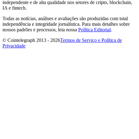
independente e de alta qualidade nos setores de cripto, blockchain,
IA e fintech.
Todas as notícias, análises e avaliações são produzidas com total
independência e integridade jornalística. Para mais detalhes sobre
nossos padrões e processos, leia nossa
Política Editorial
.
© Cointelegraph 2013 - 2026
Termos de Serviço e Política de
Privacidade