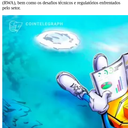
(RWA), bem como os desafios técnicos e regulatórios enfrentados
pelo setor.