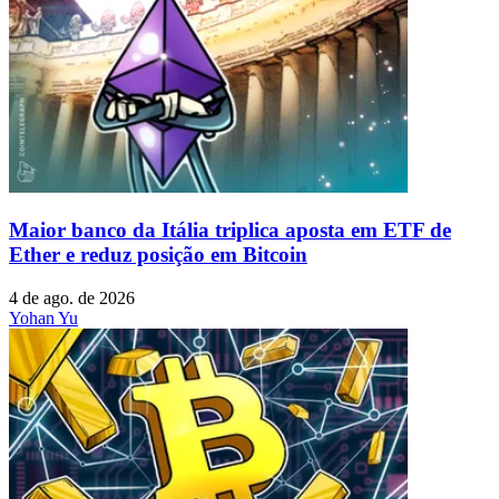
Maior banco da Itália triplica aposta em ETF de
Ether e reduz posição em Bitcoin
4 de ago. de 2026
Yohan Yu