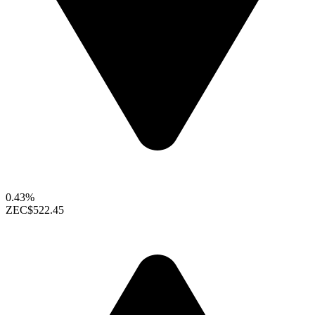
0.43%
ZEC
$522.45