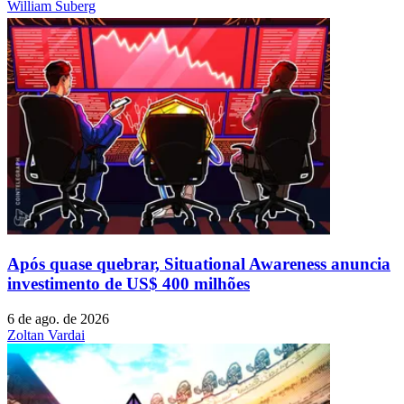
William Suberg
Após quase quebrar, Situational Awareness anuncia
investimento de US$ 400 milhões
6 de ago. de 2026
Zoltan Vardai