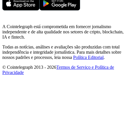
A Cointelegraph está comprometida em fornecer jornalismo
independente e de alta qualidade nos setores de cripto, blockchain,
IA e fintech.
Todas as notícias, análises e avaliações são produzidas com total
independência e integridade jornalística. Para mais detalhes sobre
nossos padrões e processos, leia nossa
Política Editorial
.
© Cointelegraph 2013 - 2026
Termos de Serviço e Política de
Privacidade