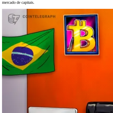
mercado de capitais.