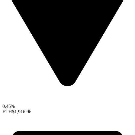
0.45%
ETH
$1,916.96