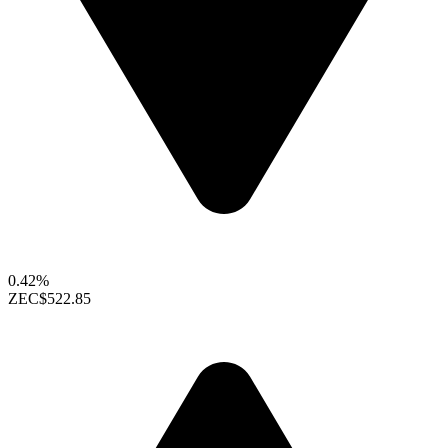
0.42%
ZEC
$522.85