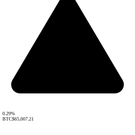
0.29%
BTC
$65,007.21