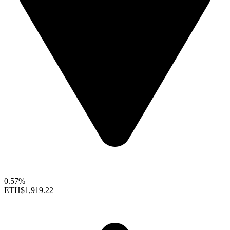
0.57%
ETH
$1,919.22