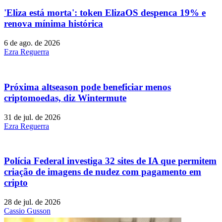
'Eliza está morta': token ElizaOS despenca 19% e
renova mínima histórica
6 de ago. de 2026
Ezra Reguerra
Próxima altseason pode beneficiar menos
criptomoedas, diz Wintermute
31 de jul. de 2026
Ezra Reguerra
Polícia Federal investiga 32 sites de IA que permitem
criação de imagens de nudez com pagamento em
cripto
28 de jul. de 2026
Cassio Gusson