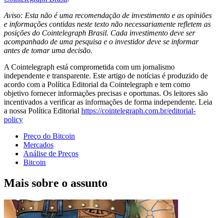
Aviso: Esta não é uma recomendação de investimento e as opiniões
e informações contidas neste texto não necessariamente refletem as
posições do Cointelegraph Brasil. Cada investimento deve ser
acompanhado de uma pesquisa e o investidor deve se informar
antes de tomar uma decisão.
A Cointelegraph está comprometida com um jornalismo
independente e transparente. Este artigo de notícias é produzido de
acordo com a Política Editorial da Cointelegraph e tem como
objetivo fornecer informações precisas e oportunas. Os leitores são
incentivados a verificar as informações de forma independente. Leia
a nossa Política Editorial
https://cointelegraph.com.br/editorial-
policy
Preço do Bitcoin
Mercados
Análise de Preços
Bitcoin
Mais sobre o assunto