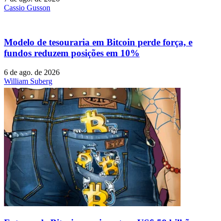
Cassio Gusson
Modelo de tesouraria em Bitcoin perde força, e
fundos reduzem posições em 10%
6 de ago. de 2026
William Suberg