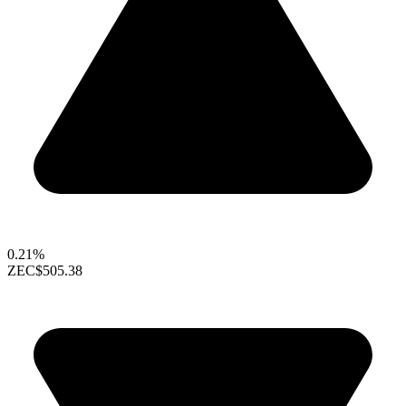
0.21%
ZEC
$505.38