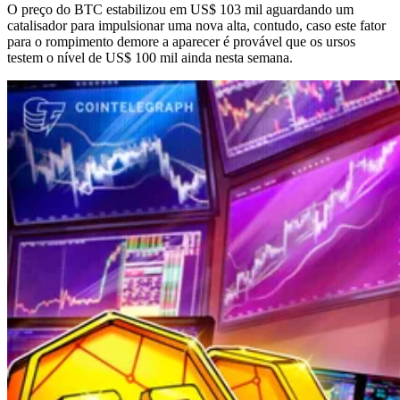
O preço do BTC estabilizou em US$ 103 mil aguardando um
catalisador para impulsionar uma nova alta, contudo, caso este fator
para o rompimento demore a aparecer é provável que os ursos
testem o nível de US$ 100 mil ainda nesta semana.