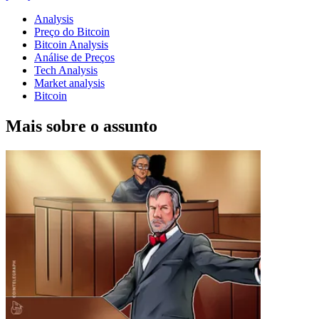
Analysis
Preço do Bitcoin
Bitcoin Analysis
Análise de Preços
Tech Analysis
Market analysis
Bitcoin
Mais sobre o assunto