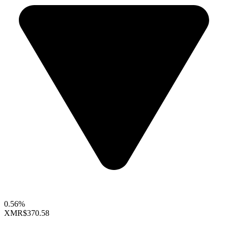
0.56%
XMR
$370.58