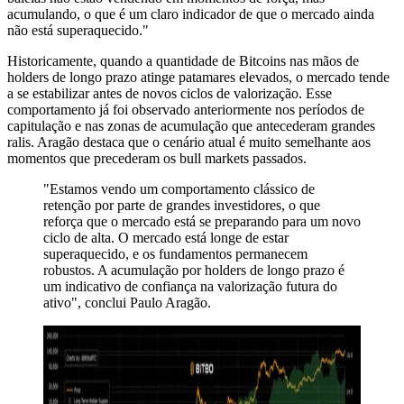
acumulando, o que é um claro indicador de que o mercado ainda
não está superaquecido."
Historicamente, quando a quantidade de Bitcoins nas mãos de
holders de longo prazo atinge patamares elevados, o mercado tende
a se estabilizar antes de novos ciclos de valorização. Esse
comportamento já foi observado anteriormente nos períodos de
capitulação e nas zonas de acumulação que antecederam grandes
ralis. Aragão destaca que o cenário atual é muito semelhante aos
momentos que precederam os bull markets passados.
"Estamos vendo um comportamento clássico de
retenção por parte de grandes investidores, o que
reforça que o mercado está se preparando para um novo
ciclo de alta. O mercado está longe de estar
superaquecido, e os fundamentos permanecem
robustos. A acumulação por holders de longo prazo é
um indicativo de confiança na valorização futura do
ativo", conclui Paulo Aragão.