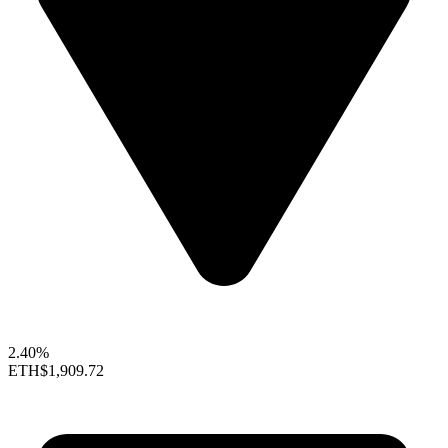
2.40%
ETH
$1,909.72