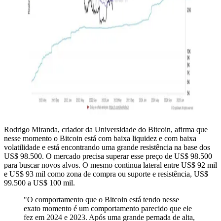
Rodrigo Miranda, criador da Universidade do Bitcoin, afirma que
nesse momento o Bitcoin está com baixa liquidez e com baixa
volatilidade e está encontrando uma grande resistência na base dos
US$ 98.500. O mercado precisa superar esse preço de US$ 98.500
para buscar novos alvos. O mesmo continua lateral entre US$ 92 mil
e US$ 93 mil como zona de compra ou suporte e resistência, US$
99.500 a US$ 100 mil.
"O comportamento que o Bitcoin está tendo nesse
exato momento é um comportamento parecido que ele
fez em 2024 e 2023. Após uma grande pernada de alta,