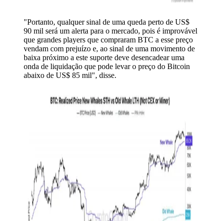
"Portanto, qualquer sinal de uma queda perto de US$
90 mil será um alerta para o mercado, pois é improvável
que grandes players que compraram BTC a esse preço
vendam com prejuízo e, ao sinal de uma movimento de
baixa próximo a este suporte deve desencadear uma
onda de liquidação que pode levar o preço do Bitcoin
abaixo de US$ 85 mil", disse.