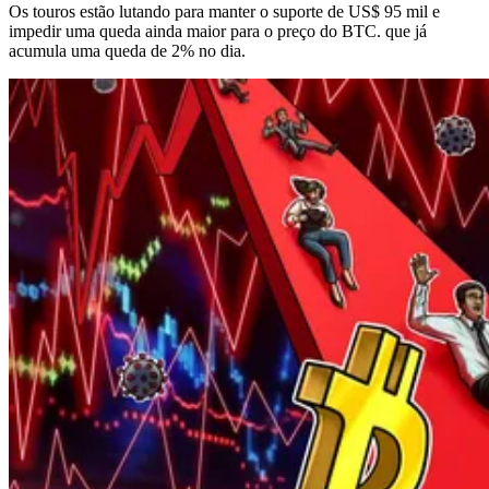
Os touros estão lutando para manter o suporte de US$ 95 mil e
impedir uma queda ainda maior para o preço do BTC. que já
acumula uma queda de 2% no dia.