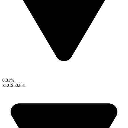
0.01%
ZEC
$502.31