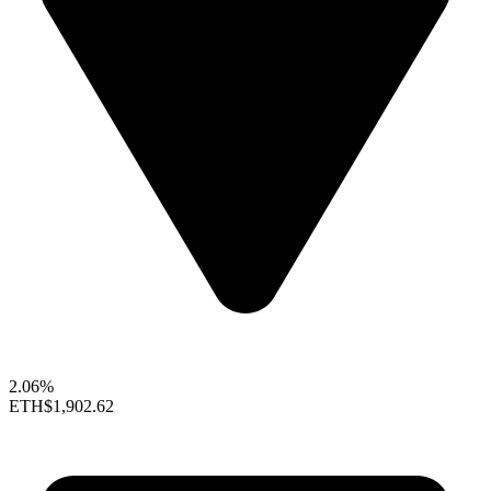
2.06%
ETH
$1,902.62