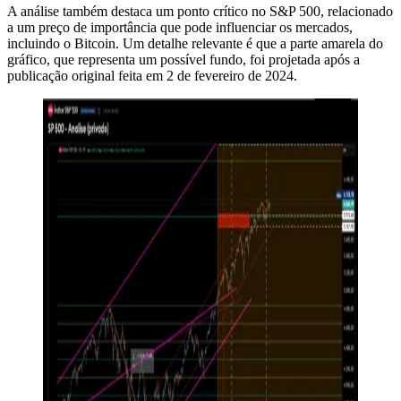
A análise também destaca um ponto crítico no S&P 500, relacionado
a um preço de importância que pode influenciar os mercados,
incluindo o Bitcoin. Um detalhe relevante é que a parte amarela do
gráfico, que representa um possível fundo, foi projetada após a
publicação original feita em 2 de fevereiro de 2024.