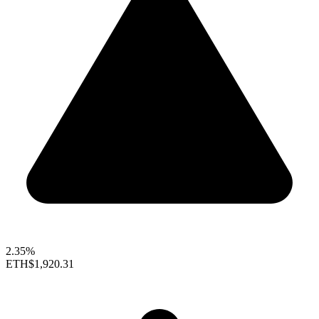
2.35%
ETH
$1,920.31