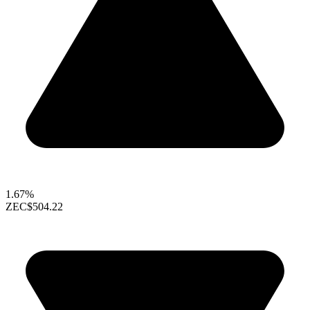
1.67%
ZEC
$504.22