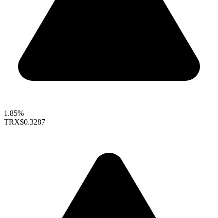
1.85%
TRX
$0.3287