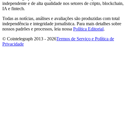
independente e de alta qualidade nos setores de cripto, blockchain,
IA e fintech.
Todas as notícias, análises e avaliações são produzidas com total
independência e integridade jornalística. Para mais detalhes sobre
nossos padrões e processos, leia nossa
Política Editorial
.
© Cointelegraph 2013 - 2026
Termos de Serviço e Política de
Privacidade