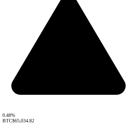
0.48%
BTC
$65,034.82