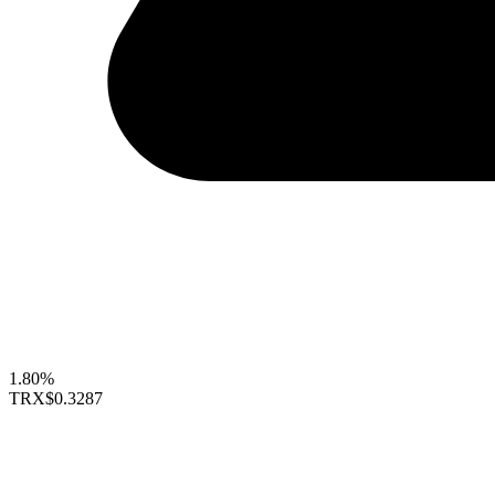
1.80%
TRX
$0.3287