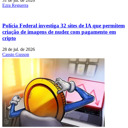
31 de jul. de 2026
Ezra Reguerra
Polícia Federal investiga 32 sites de IA que permitem
criação de imagens de nudez com pagamento em
cripto
28 de jul. de 2026
Cassio Gusson