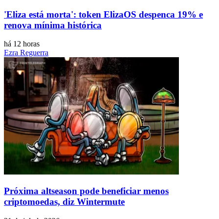
'Eliza está morta': token ElizaOS despenca 19% e
renova mínima histórica
há 12 horas
Ezra Reguerra
Próxima altseason pode beneficiar menos
criptomoedas, diz Wintermute