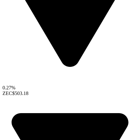
0.27%
ZEC
$503.18