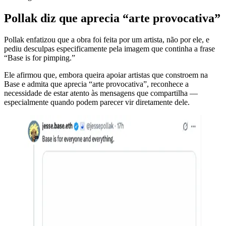
Pollak diz que aprecia “arte provocativa”
Pollak enfatizou que a obra foi feita por um artista, não por ele, e
pediu desculpas especificamente pela imagem que continha a frase
“Base is for pimping.”
Ele afirmou que, embora queira apoiar artistas que constroem na
Base e admita que aprecia “arte provocativa”, reconhece a
necessidade de estar atento às mensagens que compartilha —
especialmente quando podem parecer vir diretamente dele.