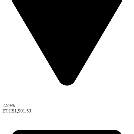
2.59%
ETH
$1,901.53