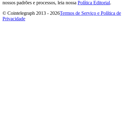
nossos padrões e processos, leia nossa
Política Editorial
.
© Cointelegraph 2013 - 2026
Termos de Serviço e Política de
Privacidade