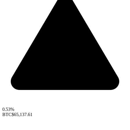
0.53%
BTC
$65,137.61