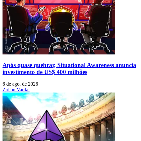
Após quase quebrar, Situational Awareness anuncia
investimento de US$ 400 milhões
6 de ago. de 2026
Zoltan Vardai