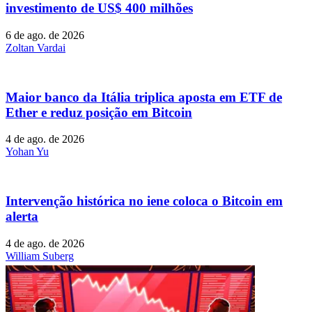
investimento de US$ 400 milhões
6 de ago. de 2026
Zoltan Vardai
Maior banco da Itália triplica aposta em ETF de
Ether e reduz posição em Bitcoin
4 de ago. de 2026
Yohan Yu
Intervenção histórica no iene coloca o Bitcoin em
alerta
4 de ago. de 2026
William Suberg