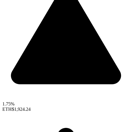
1.75%
ETH
$1,924.24