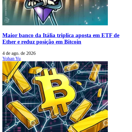
Maior banco da Itália triplica aposta em ETF de
Ether e reduz posição em Bitcoin
4 de ago. de 2026
Yohan Yu