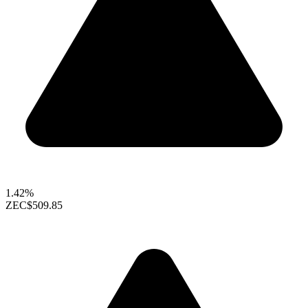
1.42%
ZEC
$509.85