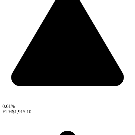
0.61%
ETH
$1,915.10