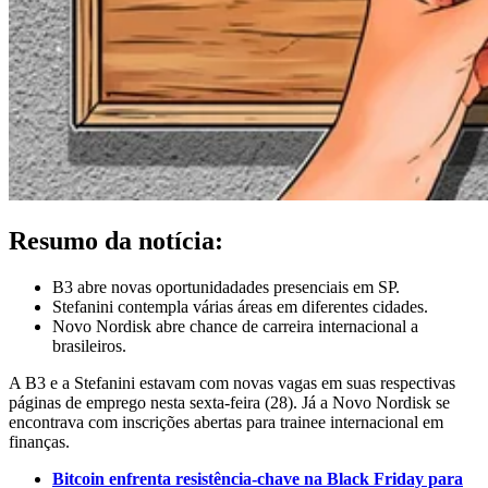
Resumo da notícia:
B3 abre novas oportunidadades presenciais em SP.
Stefanini contempla várias áreas em diferentes cidades.
Novo Nordisk abre chance de carreira internacional a
brasileiros.
A B3 e a Stefanini estavam com novas vagas em suas respectivas
páginas de emprego nesta sexta-feira (28). Já a Novo Nordisk se
encontrava com inscrições abertas para trainee internacional em
finanças.
Bitcoin enfrenta resistência-chave na Black Friday para