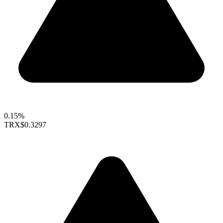
0.15%
TRX
$0.3297