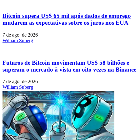
Bitcoin supera US$ 65 mil após dados de emprego
mudarem as expectativas sobre os juros nos EUA
7 de ago. de 2026
William Suberg
Futuros de Bitcoin movimentam US$ 58 bilhões e
superam o mercado à vista em oito vezes na Binance
7 de ago. de 2026
William Suberg