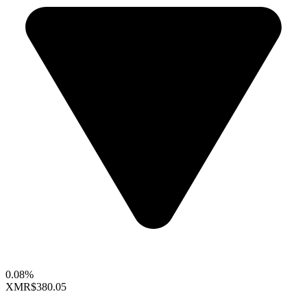
0.08%
XMR
$380.05