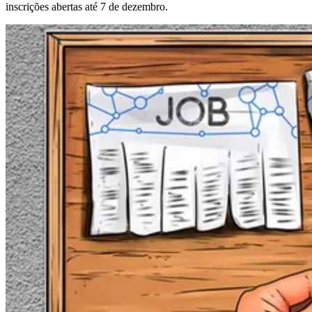
inscrições abertas até 7 de dezembro.