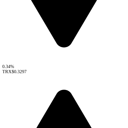
0.34%
TRX
$0.3297