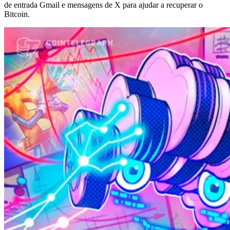
de entrada Gmail e mensagens de X para ajudar a recuperar o
Bitcoin.