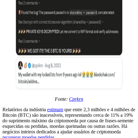
Fonte:
Cprkrn
Relatórios da indústria
estimam
que entre 2,3 milhões e 4 milhões de
Bitcoin (BTC) são inacessíveis, representando cerca de 11% a 19%
do suprimento máximo da criptomoeda por causa de frases-semente
esquecidas ou perdidas, moedas queimadas ou outras razões. Há
negócios inteiros dedicados a ajudar usuários de criptomoeda
recuperar moedas perdidas.