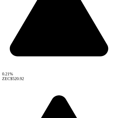
0.21%
ZEC
$520.92