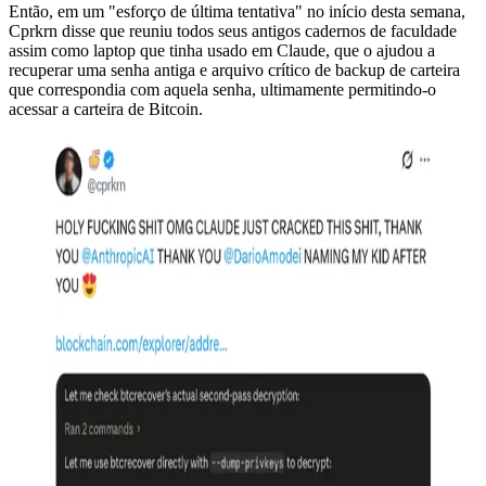
Então, em um "esforço de última tentativa" no início desta semana,
Cprkrn disse que reuniu todos seus antigos cadernos de faculdade
assim como laptop que tinha usado em Claude, que o ajudou a
recuperar uma senha antiga e arquivo crítico de backup de carteira
que correspondia com aquela senha, ultimamente permitindo-o
acessar a carteira de Bitcoin.