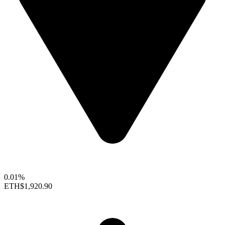
0.01%
ETH
$1,920.90