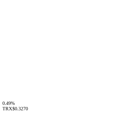
0.49%
TRX
$0.3270