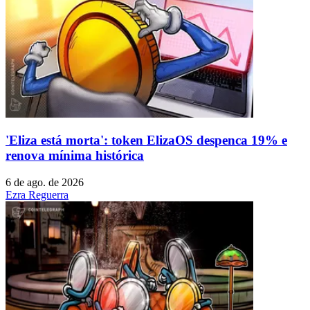
'Eliza está morta': token ElizaOS despenca 19% e
renova mínima histórica
6 de ago. de 2026
Ezra Reguerra