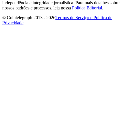
independência e integridade jornalística. Para mais detalhes sobre
nossos padrões e processos, leia nossa
Política Editorial
.
© Cointelegraph 2013 - 2026
Termos de Serviço e Política de
Privacidade