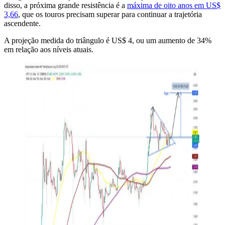
disso, a próxima grande resistência é a
máxima de oito anos em US$
3,66
, que os touros precisam superar para continuar a trajetória
ascendente.
A projeção medida do triângulo é US$ 4, ou um aumento de 34%
em relação aos níveis atuais.