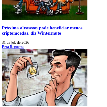
Próxima altseason pode beneficiar menos
criptomoedas, diz Wintermute
31 de jul. de 2026
Ezra Reguerra