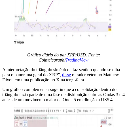
Gráfico diário do par XRP/USD. Fonte:
Cointelegraph/
TradingView
A interpretação do triângulo simétrico “faz sentido quando se olha
para o panorama geral do XRP”,
disse
o trader veterano Matthew
Dixon em uma publicação no X na terça-feira.
Um gráfico complementar sugeriu que a consolidação dentro do
triângulo fazia parte de uma fase de distribuição entre as Ondas 3 e 4
antes de um movimento maior da Onda 5 em direção a US$ 4.