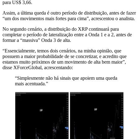
para US$ 3,66.
Assim, a última queda é outro período de distribuição, antes de fazer
“um dos movimentos mais fortes para cima”, acrescentou o analista.
No segundo cenário, a distribuição do XRP continuará para
completar o período de lateralização entre a Onda 1 e a 2, antes de
formar a “massiva” Onda 3 de alta.
“Essencialmente, temos dois cenários, na minha opinião, que
possuem a maior probabilidade de se concretizar, e acredito que
estamos muito próximos de um movimento de alta bem maior”,
disse XForceGlobal, acrescentando:
“Simplesmente não há sinais que apoiem uma queda
mais acentuada.”