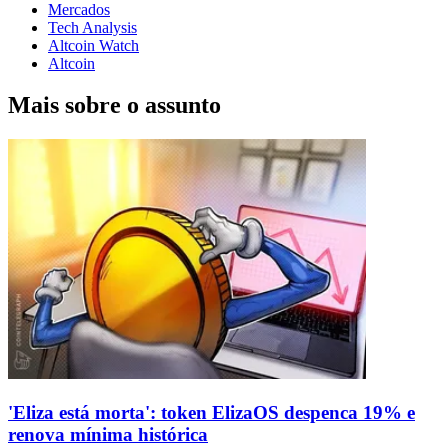
Mercados
Tech Analysis
Altcoin Watch
Altcoin
Mais sobre o assunto
'Eliza está morta': token ElizaOS despenca 19% e
renova mínima histórica