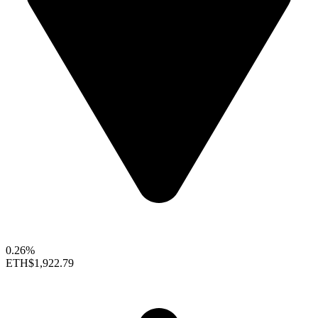
0.26%
ETH
$1,922.79