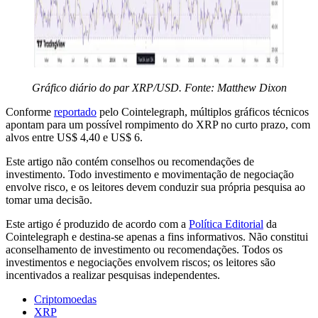
Gráfico diário do par XRP/USD. Fonte: Matthew Dixon
Conforme
reportado
pelo Cointelegraph, múltiplos gráficos técnicos
apontam para um possível rompimento do XRP no curto prazo, com
alvos entre US$ 4,40 e US$ 6.
Este artigo não contém conselhos ou recomendações de
investimento. Todo investimento e movimentação de negociação
envolve risco, e os leitores devem conduzir sua própria pesquisa ao
tomar uma decisão.
Este artigo é produzido de acordo com a
Política Editorial
da
Cointelegraph e destina-se apenas a fins informativos. Não constitui
aconselhamento de investimento ou recomendações. Todos os
investimentos e negociações envolvem riscos; os leitores são
incentivados a realizar pesquisas independentes.
Criptomoedas
XRP