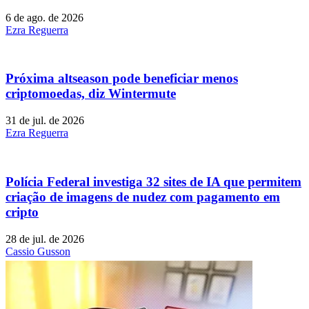
6 de ago. de 2026
Ezra Reguerra
Próxima altseason pode beneficiar menos
criptomoedas, diz Wintermute
31 de jul. de 2026
Ezra Reguerra
Polícia Federal investiga 32 sites de IA que permitem
criação de imagens de nudez com pagamento em
cripto
28 de jul. de 2026
Cassio Gusson