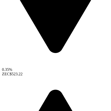
0.35%
ZEC
$523.22