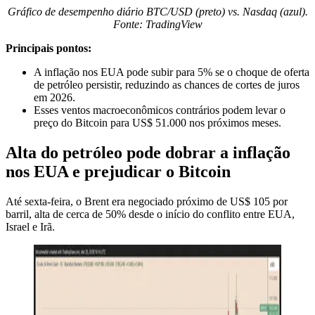
Gráfico de desempenho diário BTC/USD (preto) vs. Nasdaq (azul).
Fonte: TradingView
Principais pontos:
A inflação nos EUA pode subir para 5% se o choque de oferta
de petróleo persistir, reduzindo as chances de cortes de juros
em 2026.
Esses ventos macroeconômicos contrários podem levar o
preço do Bitcoin para US$ 51.000 nos próximos meses.
Alta do petróleo pode dobrar a inflação
nos EUA e prejudicar o Bitcoin
Até sexta-feira, o Brent era negociado próximo de US$ 105 por
barril, alta de cerca de 50% desde o início do conflito entre EUA,
Israel e Irã.