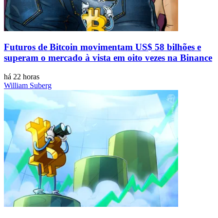
Futuros de Bitcoin movimentam US$ 58 bilhões e
superam o mercado à vista em oito vezes na Binance
há 22 horas
William Suberg