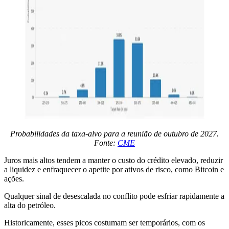
Probabilidades da taxa-alvo para a reunião de outubro de 2027.
Fonte:
CME
Juros mais altos tendem a manter o custo do crédito elevado, reduzir
a liquidez e enfraquecer o apetite por ativos de risco, como Bitcoin e
ações.
Qualquer sinal de desescalada no conflito pode esfriar rapidamente a
alta do petróleo.
Historicamente, esses picos costumam ser temporários, com os