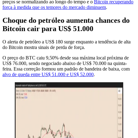
preços se normalizando ao longo do tempo e o
Bitcoin recuperando
força à medida que os temores do mercado diminuem
.
Choque do petróleo aumenta chances do
Bitcoin cair para US$ 51.000
O alerta de petróleo a US$ 180 surge enquanto a tendência de alta
do Bitcoin mostra sinais de perda de força.
O preço do BTC caiu 9,50% desde sua máxima local próxima de
US$ 76.000, sendo negociado abaixo de US$ 70.000 na quinta-
feira. Essa correção formou um padrão de bandeira de baixa, com
alvo de queda entre US$ 51.000 e US$ 52.000
.