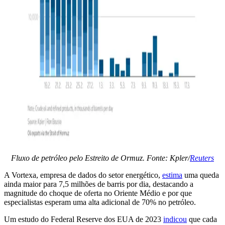
Fluxo de petróleo pelo Estreito de Ormuz. Fonte: Kpler/
Reuters
A Vortexa, empresa de dados do setor energético,
estima
uma queda
ainda maior para 7,5 milhões de barris por dia, destacando a
magnitude do choque de oferta no Oriente Médio e por que
especialistas esperam uma alta adicional de 70% no petróleo.
Um estudo do Federal Reserve dos EUA de 2023
indicou
que cada