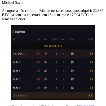
Michael Saylor.
A empresa não comprou Bitcoin nesta semana, após adquirir 22.337
BTC na semana encerrada em 15 de março e 17.994 BTC na
semana anterior.