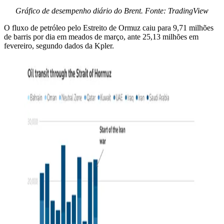
Gráfico de desempenho diário do Brent. Fonte: TradingView
O fluxo de petróleo pelo Estreito de Ormuz caiu para 9,71 milhões
de barris por dia em meados de março, ante 25,13 milhões em
fevereiro, segundo dados da Kpler.