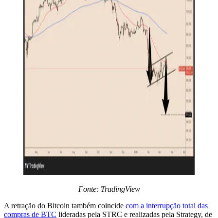
Fonte: TradingView
A retração do Bitcoin também coincide
com a interrupção total das
compras de BTC
lideradas pela STRC e realizadas pela Strategy, de