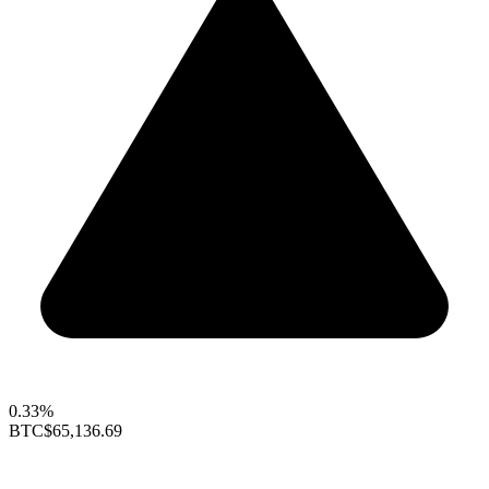
0.33%
BTC
$65,136.69