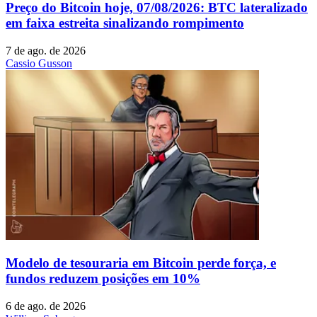
Preço do Bitcoin hoje, 07/08/2026: BTC lateralizado
em faixa estreita sinalizando rompimento
7 de ago. de 2026
Cassio Gusson
Modelo de tesouraria em Bitcoin perde força, e
fundos reduzem posições em 10%
6 de ago. de 2026