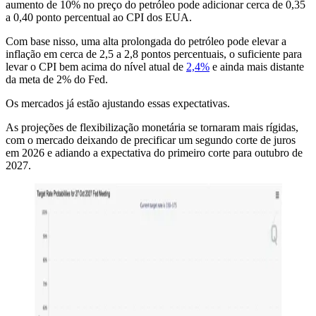
aumento de 10% no preço do petróleo pode adicionar cerca de 0,35
a 0,40 ponto percentual ao CPI dos EUA.
Com base nisso, uma alta prolongada do petróleo pode elevar a
inflação em cerca de 2,5 a 2,8 pontos percentuais, o suficiente para
levar o CPI bem acima do nível atual de
2,4%
e ainda mais distante
da meta de 2% do Fed.
Os mercados já estão ajustando essas expectativas.
As projeções de flexibilização monetária se tornaram mais rígidas,
com o mercado deixando de precificar um segundo corte de juros
em 2026 e adiando a expectativa do primeiro corte para outubro de
2027.