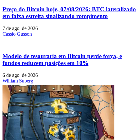
Preço do Bitcoin hoje, 07/08/2026: BTC lateralizado
em faixa estreita sinalizando rompimento
7 de ago. de 2026
Cassio Gusson
Modelo de tesouraria em Bitcoin perde força, e
fundos reduzem posições em 10%
6 de ago. de 2026
William Suberg