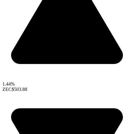
1.44%
ZEC
$503.88