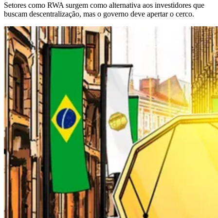
Setores como RWA surgem como alternativa aos investidores que
buscam descentralização, mas o governo deve apertar o cerco.