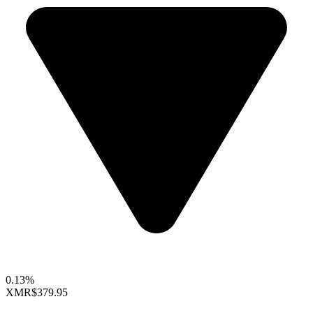
0.13%
XMR
$379.95