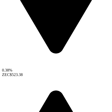
0.38%
ZEC
$523.38