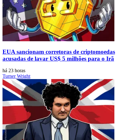
EUA sancionam corretoras de criptomoedas
acusadas de lavar US$ 5 milhões para o Irã
há 23 horas
Turner Wright