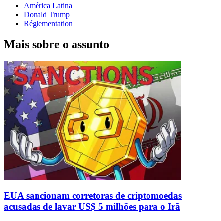
América Latina
Donald Trump
Réglementation
Mais sobre o assunto
EUA sancionam corretoras de criptomoedas
acusadas de lavar US$ 5 milhões para o Irã