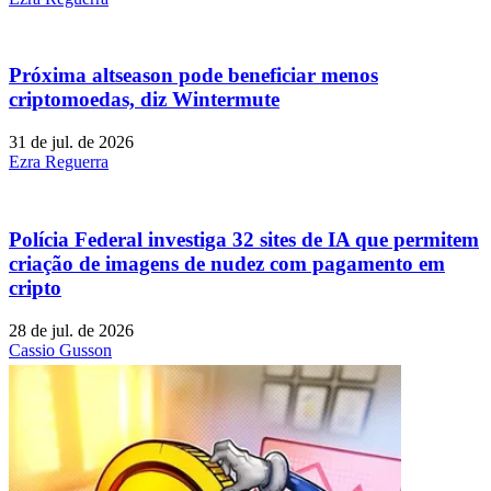
Próxima altseason pode beneficiar menos
criptomoedas, diz Wintermute
31 de jul. de 2026
Ezra Reguerra
Polícia Federal investiga 32 sites de IA que permitem
criação de imagens de nudez com pagamento em
cripto
28 de jul. de 2026
Cassio Gusson