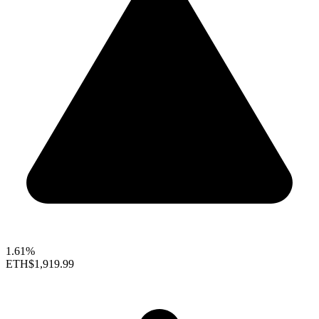
1.61%
ETH
$1,919.99