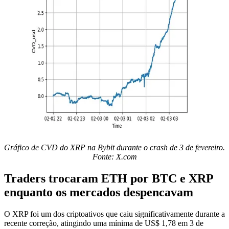
Gráfico de CVD do XRP na Bybit durante o crash de 3 de fevereiro.
Fonte: X.com
Traders trocaram ETH por BTC e XRP
enquanto os mercados despencavam
O XRP foi um dos criptoativos que caiu significativamente durante a
recente correção, atingindo uma mínima de US$ 1,78 em 3 de