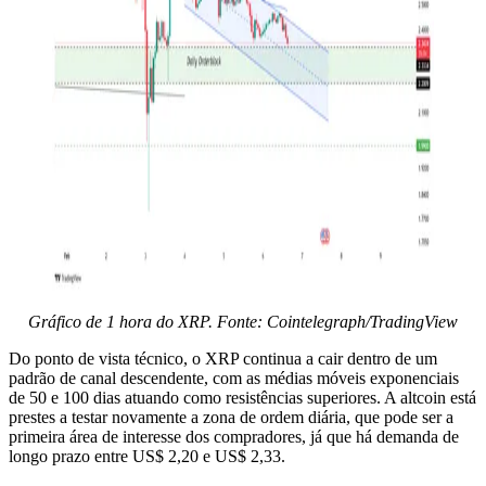
Gráfico de 1 hora do XRP. Fonte: Cointelegraph/TradingView
Do ponto de vista técnico, o XRP continua a cair dentro de um
padrão de canal descendente, com as médias móveis exponenciais
de 50 e 100 dias atuando como resistências superiores. A altcoin está
prestes a testar novamente a zona de ordem diária, que pode ser a
primeira área de interesse dos compradores, já que há demanda de
longo prazo entre US$ 2,20 e US$ 2,33.