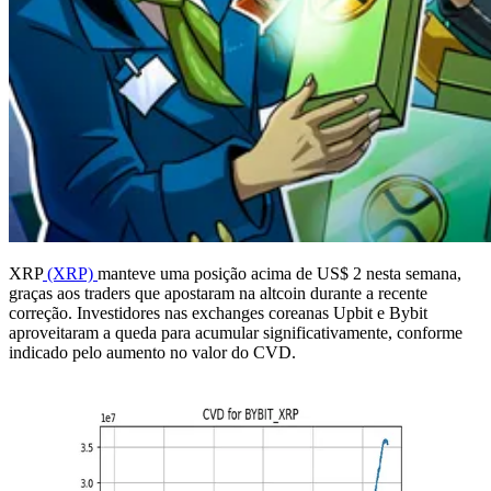
XRP
(XRP)
manteve uma posição acima de US$ 2 nesta semana,
graças aos traders que apostaram na altcoin durante a recente
correção. Investidores nas exchanges coreanas Upbit e Bybit
aproveitaram a queda para acumular significativamente, conforme
indicado pelo aumento no valor do CVD.