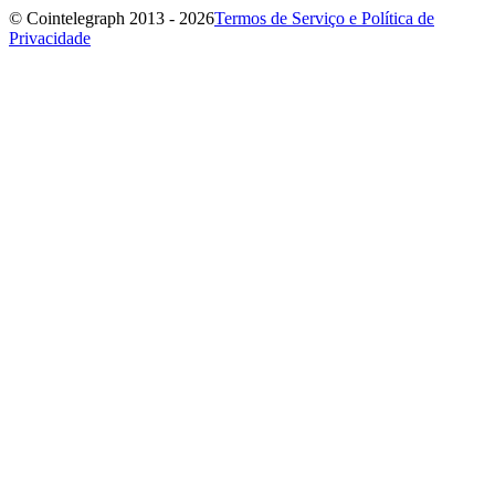
© Cointelegraph 2013 - 2026
Termos de Serviço e Política de
Privacidade