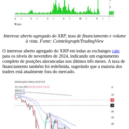
Interesse aberto agregado do XRP, taxa de financiamento e volume
à vista.
Fonte: Cointelegraph/TradingView
O interesse aberto agregado do XRP em todas as exchanges
caiu
para os níveis de novembro de 2024, indicando um esgotamento
completo de posições alavancadas nos últimos três meses. A taxa de
financiamento também foi redefinida, sugerindo que a maioria dos
traders está atualmente fora do mercado.