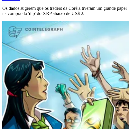
Os dados sugerem que os traders da Coréia tiveram um grande papel
na compra do 'dip' do XRP abaixo de US$ 2.