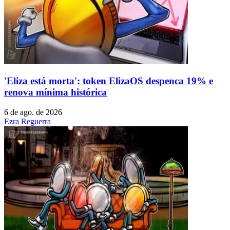
'Eliza está morta': token ElizaOS despenca 19% e
renova mínima histórica
6 de ago. de 2026
Ezra Reguerra