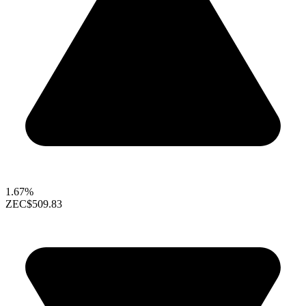
1.67%
ZEC
$509.83