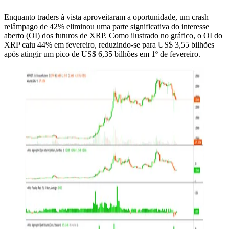
Enquanto traders à vista aproveitaram a oportunidade, um crash
relâmpago de 42% eliminou uma parte significativa do interesse
aberto (OI) dos futuros de XRP. Como ilustrado no gráfico, o OI do
XRP caiu 44% em fevereiro, reduzindo-se para US$ 3,55 bilhões
após atingir um pico de US$ 6,35 bilhões em 1º de fevereiro.