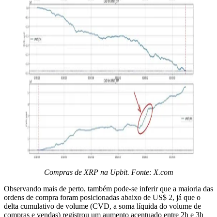
Compras de XRP na Upbit. Fonte: X.com
Observando mais de perto, também pode-se inferir que a maioria das
ordens de compra foram posicionadas abaixo de US$ 2, já que o
delta cumulativo de volume (CVD, a soma líquida do volume de
compras e vendas) registrou um aumento acentuado entre 2h e 3h