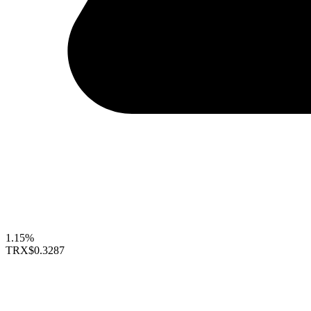
1.15%
TRX
$0.3287