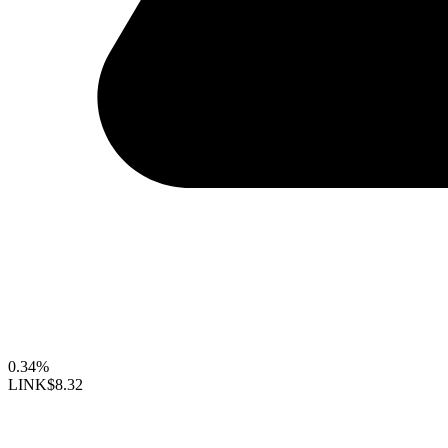
0.34%
LINK
$8.32