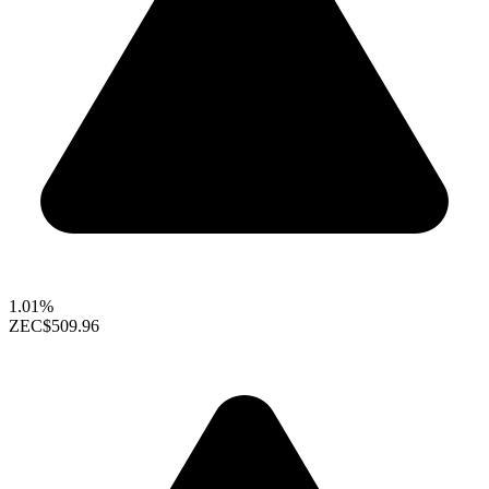
1.01%
ZEC
$509.96