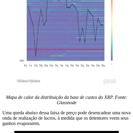
Mapa de calor da distribuição da base de custos do XRP. Fonte:
Glassnode
Uma queda abaixo dessa faixa de preço pode desencadear uma nova
onda de realização de lucros, à medida que os detentores veem seus
ganhos evaporarem.