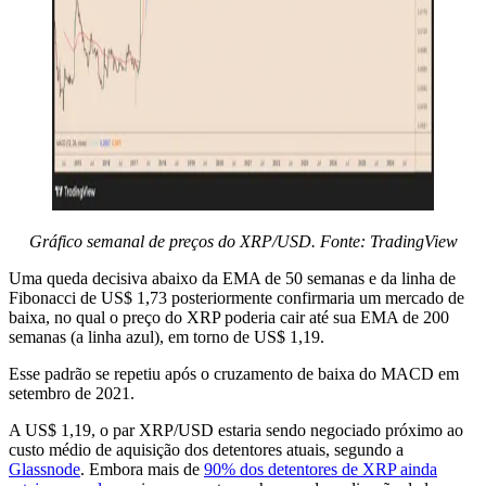
Gráfico semanal de preços do XRP/USD. Fonte: TradingView
Uma queda decisiva abaixo da EMA de 50 semanas e da linha de
Fibonacci de US$ 1,73 posteriormente confirmaria um mercado de
baixa, no qual o preço do XRP poderia cair até sua EMA de 200
semanas (a linha azul), em torno de US$ 1,19.
Esse padrão se repetiu após o cruzamento de baixa do MACD em
setembro de 2021.
A US$ 1,19, o par XRP/USD estaria sendo negociado próximo ao
custo médio de aquisição dos detentores atuais, segundo a
Glassnode
. Embora mais de
90% dos detentores de XRP ainda