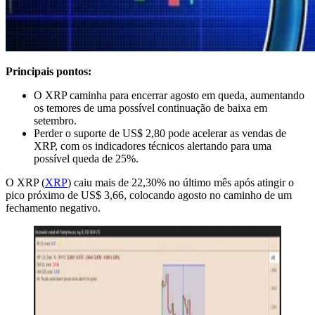
Principais pontos:
O XRP caminha para encerrar agosto em queda, aumentando
os temores de uma possível continuação de baixa em
setembro.
Perder o suporte de US$ 2,80 pode acelerar as vendas de
XRP, com os indicadores técnicos alertando para uma
possível queda de 25%.
O XRP (
XRP
) caiu mais de 22,30% no último mês após atingir o
pico próximo de US$ 3,66, colocando agosto no caminho de um
fechamento negativo.