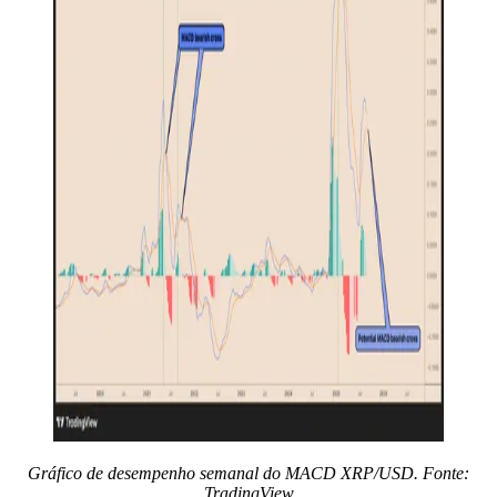
Gráfico de desempenho semanal do MACD XRP/USD. Fonte:
TradingView