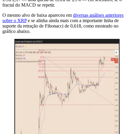
fractal do MACD se repetir.
O mesmo alvo de baixa apareceu em
diversas análises anteriores
sobre o XRP
e se alinha ainda mais com a importante linha de
suporte da retração de Fibonacci de 0,618, como mostrado no
gráfico abaixo.