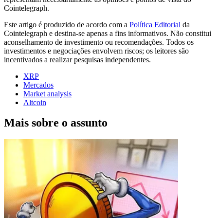
Cointelegraph.
Este artigo é produzido de acordo com a
Política Editorial
da
Cointelegraph e destina-se apenas a fins informativos. Não constitui
aconselhamento de investimento ou recomendações. Todos os
investimentos e negociações envolvem riscos; os leitores são
incentivados a realizar pesquisas independentes.
XRP
Mercados
Market analysis
Altcoin
Mais sobre o assunto