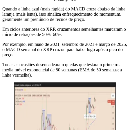
Quando a linha azul (mais rápida) do MACD cruza abaixo da linha
laranja (mais lenta), isso sinaliza enfraquecimento do momentum,
geralmente um prenúncio de recuos de preço.
Em ciclos anteriores do XRP, cruzamentos semelhantes marcaram o
início de retrações de 50%–60%.
Por exemplo, em maio de 2021, setembro de 2021 e março de 2025,
o MACD semanal do XRP cruzou para baixa logo após o pico do
preço.
Todas as ocasiões desencadearam quedas que testaram primeiro a
média móvel exponencial de 50 semanas (EMA de 50 semanas; a
linha vermelha).