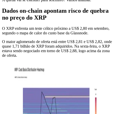
Dados on-chain apontam risco de quebra
no preço do XRP
O XRP enfrenta um teste crítico próximo a US$ 2,80 em setembro,
segundo o mapa de calor do custo base da Glassnode.
O maior aglomerado de oferta está entre US$ 2,81 e US$ 2,82, onde
quase 1,71 bilhão de XRP foram adquiridos. Na sexta-feira, o XRP
estava sendo negociado em torno de US$ 2,88, logo acima da zona
de oferta.