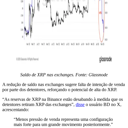
Saldo de XRP nas exchanges. Fonte: Glassnode
A redução de saldo nas exchanges sugere falta de intenção de venda
por parte dos detentores, reforçando o potencial de alta do XRP.
“As reservas de XRP na Binance estão desabando à medida que os
detentores retiram XRP das exchanges”,
disse
o usuário BD no X,
acrescentando:
“Menos pressão de venda representa uma configuração
mais forte para um grande movimento posteriormente.”