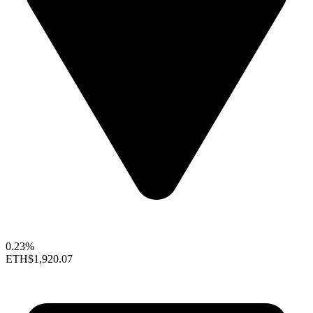
0.23%
ETH
$1,920.07