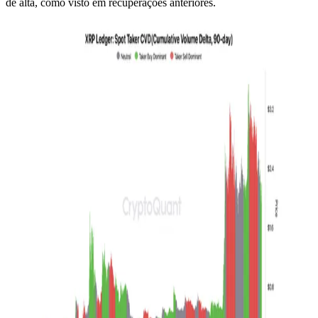
de alta, como visto em recuperações anteriores.