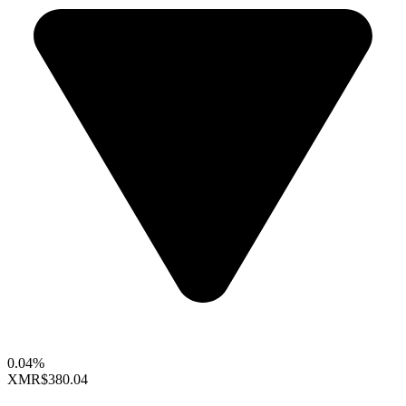
0.04%
XMR
$380.04