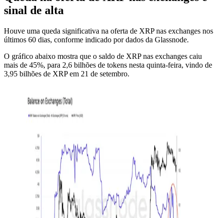
sinal de alta
Houve uma queda significativa na oferta de XRP nas exchanges nos
últimos 60 dias, conforme indicado por dados da Glassnode.
O gráfico abaixo mostra que o saldo de XRP nas exchanges caiu
mais de 45%, para 2,6 bilhões de tokens nesta quinta-feira, vindo de
3,95 bilhões de XRP em 21 de setembro.