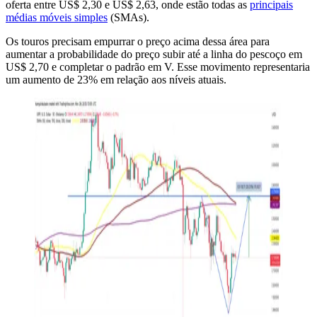
oferta entre US$ 2,30 e US$ 2,63, onde estão todas as
principais
médias móveis simples
(SMAs).
Os touros precisam empurrar o preço acima dessa área para
aumentar a probabilidade do preço subir até a linha do pescoço em
US$ 2,70 e completar o padrão em V. Esse movimento representaria
um aumento de 23% em relação aos níveis atuais.