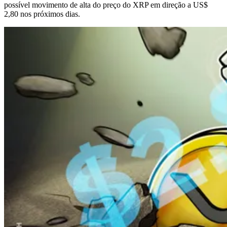
possível movimento de alta do preço do XRP em direção a US$
2,80 nos próximos dias.