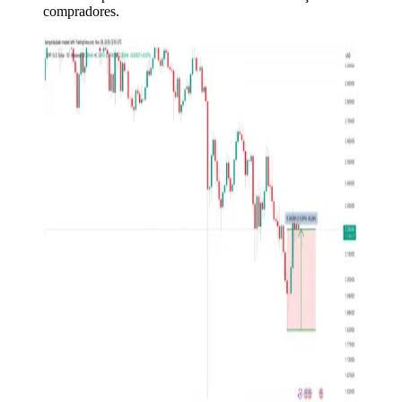
compradores.