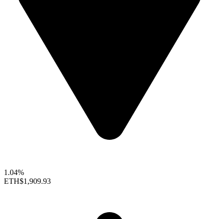
1.04%
ETH
$1,909.93