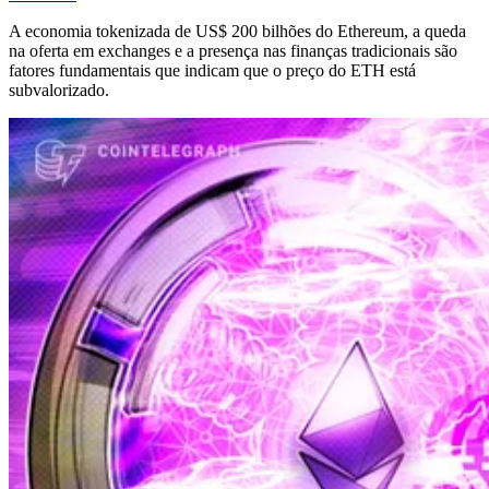
A economia tokenizada de US$ 200 bilhões do Ethereum, a queda
na oferta em exchanges e a presença nas finanças tradicionais são
fatores fundamentais que indicam que o preço do ETH está
subvalorizado.