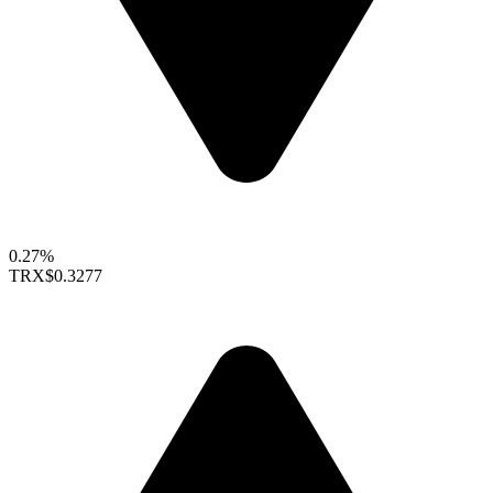
0.27%
TRX
$0.3277