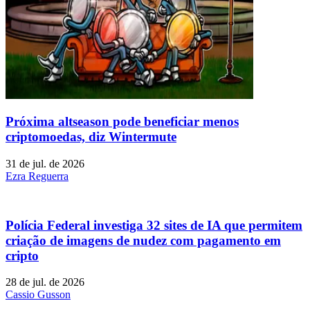
Próxima altseason pode beneficiar menos
criptomoedas, diz Wintermute
31 de jul. de 2026
Ezra Reguerra
Polícia Federal investiga 32 sites de IA que permitem
criação de imagens de nudez com pagamento em
cripto
28 de jul. de 2026
Cassio Gusson