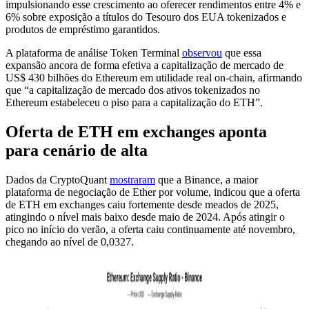
impulsionando esse crescimento ao oferecer rendimentos entre 4% e
6% sobre exposição a títulos do Tesouro dos EUA tokenizados e
produtos de empréstimo garantidos.
A plataforma de análise Token Terminal
observou
que essa
expansão ancora de forma efetiva a capitalização de mercado de
US$ 430 bilhões do Ethereum em utilidade real on-chain, afirmando
que “a capitalização de mercado dos ativos tokenizados no
Ethereum estabeleceu o piso para a capitalização do ETH”.
Oferta de ETH em exchanges aponta
para cenário de alta
Dados da CryptoQuant
mostraram
que a Binance, a maior
plataforma de negociação de Ether por volume, indicou que a oferta
de ETH em exchanges caiu fortemente desde meados de 2025,
atingindo o nível mais baixo desde maio de 2024. Após atingir o
pico no início do verão, a oferta caiu continuamente até novembro,
chegando ao nível de 0,0327.