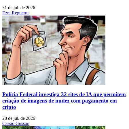
31 de jul. de 2026
Ezra Reguerra
Polícia Federal investiga 32 sites de IA que permitem
criação de imagens de nudez com pagamento em
cripto
28 de jul. de 2026
Cassio Gusson