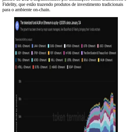
Fidelity, que estão trazendo produtos de investimento tradicionais
para o ambiente on-chain.