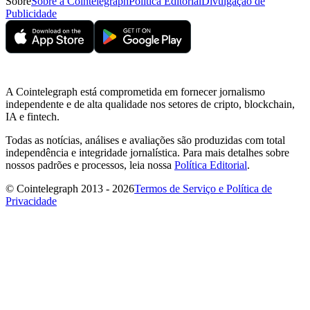
Sobre
Sobre a Cointelegraph
Política Editorial
Divulgação de
Publicidade
A Cointelegraph está comprometida em fornecer jornalismo
independente e de alta qualidade nos setores de cripto, blockchain,
IA e fintech.
Todas as notícias, análises e avaliações são produzidas com total
independência e integridade jornalística. Para mais detalhes sobre
nossos padrões e processos, leia nossa
Política Editorial
.
© Cointelegraph 2013 - 2026
Termos de Serviço e Política de
Privacidade