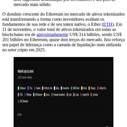
mercado mais sólido.
O domínio crescente do Ethereum no mercado de ativos tokenizados
está transformando a forma como investidores avaliam os
fundamentos de sua rede e de seu token nativo, o Ether (
ETH
). Em
11 de novembro, o valor total de ativos tokenizados em todas as
blockchains era de
aproximadamente
US$ 314 bilhões, sendo US$
201 bilhões no Ethereum, quase dois terços do mercado. Isso reforça
seu papel de liderança como a camada de liquidação mais utilizada
no setor cripto em 2025.