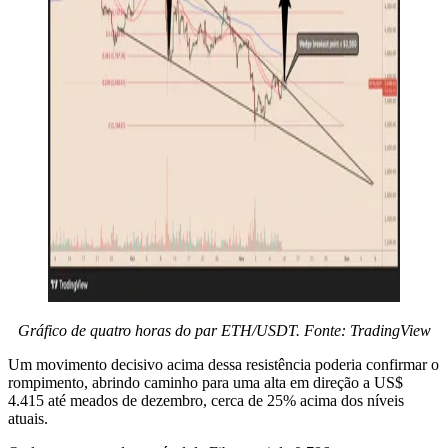
Gráfico de quatro horas do par ETH/USDT. Fonte: TradingView
Um movimento decisivo acima dessa resistência poderia confirmar o
rompimento, abrindo caminho para uma alta em direção a US$
4.415 até meados de dezembro, cerca de 25% acima dos níveis
atuais.