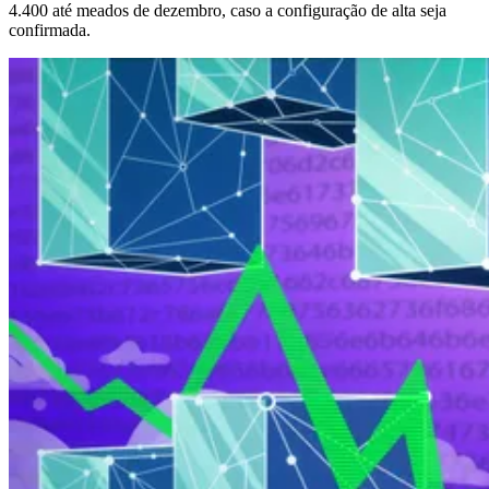
4.400 até meados de dezembro, caso a configuração de alta seja
confirmada.