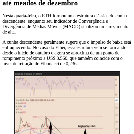
até meados de dezembro
Nesta quarta-feira, o ETH formou uma estrutura clássica de cunha
descendente, enquanto seu indicador de Convergência e
Divergência de Médias Móveis (MACD) sinalizou um cruzamento
de alta.
A cunha descendente geralmente sugere que o impulso de baixa está
enfraquecendo. No caso do Ether, essa estrutura vem se formando
desde o início de outubro e agora se aproxima de um ponto de
rompimento próximo a US$ 3.560, que também coincide com o
nível de retração de Fibonacci de 0,236.