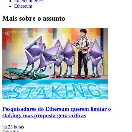
Ethereum Price
Ethereum
Mais sobre o assunto
Pesquisadores do Ethereum querem limitar o
staking, mas proposta gera críticas
há 23 horas