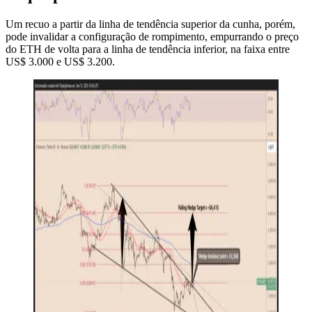
Um recuo a partir da linha de tendência superior da cunha, porém,
pode invalidar a configuração de rompimento, empurrando o preço
do ETH de volta para a linha de tendência inferior, na faixa entre
US$ 3.000 e US$ 3.200.