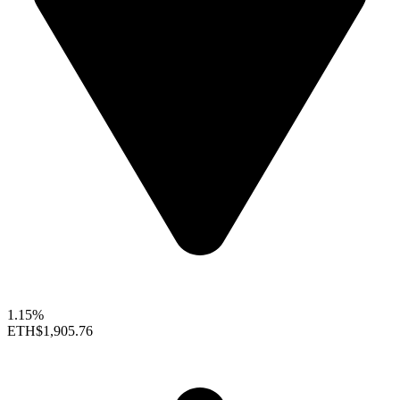
1.15%
ETH
$1,905.76