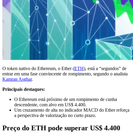
O token nativo do Ethereum, o Ether (
ETH
), está a “segundos” de
entrar em uma fase convincente de rompimento, segundo o analista
Kamran Asghar
.
Principais destaques:
O Ethereum está próximo de um rompimento de cunha
descendente, com alvo em US$ 4.400.
Um cruzamento de alta no indicador MACD do Ether reforça
a perspectiva de valorização no curto prazo.
Preço do ETH pode superar US$ 4.400