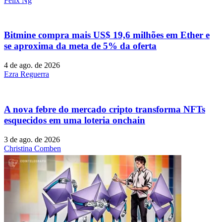
Felix Ng
Bitmine compra mais US$ 19,6 milhões em Ether e
se aproxima da meta de 5% da oferta
4 de ago. de 2026
Ezra Reguerra
A nova febre do mercado cripto transforma NFTs
esquecidos em uma loteria onchain
3 de ago. de 2026
Christina Comben