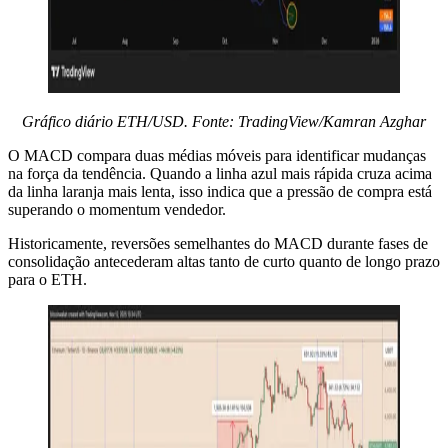
Gráfico diário ETH/USD. Fonte: TradingView/Kamran Azghar
O MACD compara duas médias móveis para identificar mudanças
na força da tendência. Quando a linha azul mais rápida cruza acima
da linha laranja mais lenta, isso indica que a pressão de compra está
superando o momentum vendedor.
Historicamente, reversões semelhantes do MACD durante fases de
consolidação antecederam altas tanto de curto quanto de longo prazo
para o ETH.