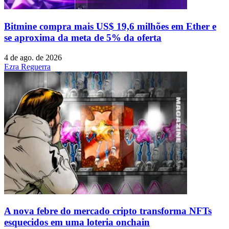
Bitmine compra mais US$ 19,6 milhões em Ether e
se aproxima da meta de 5% da oferta
4 de ago. de 2026
Ezra Reguerra
A nova febre do mercado cripto transforma NFTs
esquecidos em uma loteria onchain