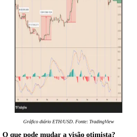
Gráfico diário ETH/USD. Fonte: TradingView
O que pode mudar a visão otimista?