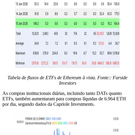
Tabela de fluxos de ETFs de Ethereum à vista. Fonte:: Farside
Investors
As compras institucionais diárias, incluindo tanto DATs quanto
ETFs, também aumentaram para compras líquidas de 6.964 ETH
por dia, segundo dados da Capriole Investments.