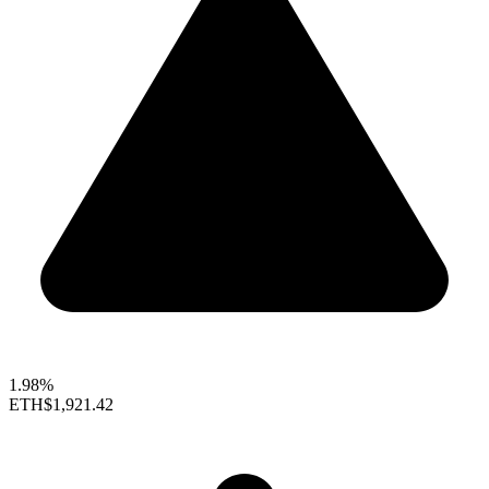
1.98%
ETH
$1,921.42