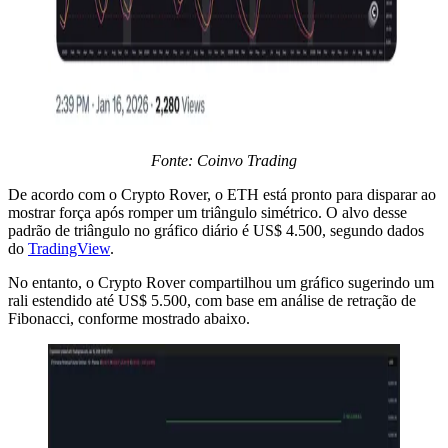
Fonte: Coinvo Trading
De acordo com o Crypto Rover, o ETH está pronto para disparar ao
mostrar força após romper um triângulo simétrico. O alvo desse
padrão de triângulo no gráfico diário é US$ 4.500, segundo dados
do
TradingView
.
No entanto, o Crypto Rover compartilhou um gráfico sugerindo um
rali estendido até US$ 5.500, com base em análise de retração de
Fibonacci, conforme mostrado abaixo.