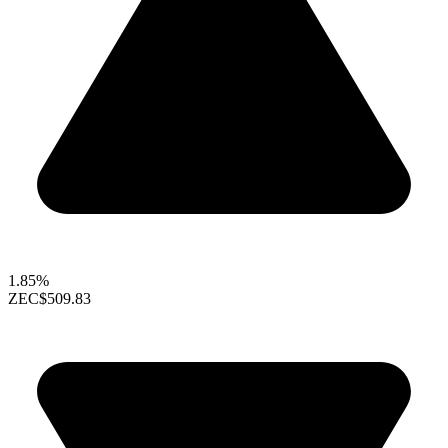
1.85%
ZEC
$509.83