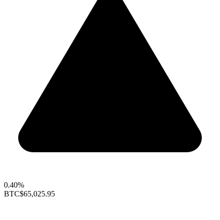
0.40%
BTC
$65,025.95