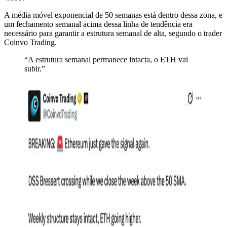
A média móvel exponencial de 50 semanas está dentro dessa zona, e
um fechamento semanal acima dessa linha de tendência era
necessário para garantir a estrutura semanal de alta, segundo o trader
Coinvo Trading.
“A estrutura semanal permanece intacta, o ETH vai
subir.”