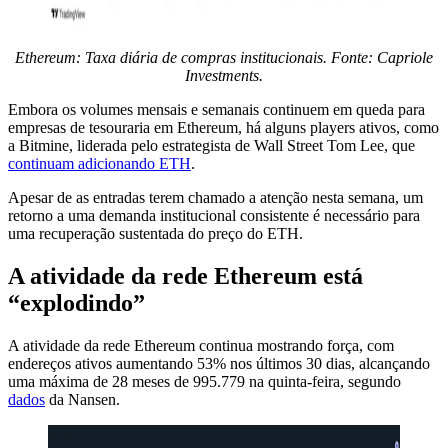
Ethereum: Taxa diária de compras institucionais. Fonte: Capriole
Investments.
Embora os volumes mensais e semanais continuem em queda para
empresas de tesouraria em Ethereum, há alguns players ativos, como
a Bitmine, liderada pelo estrategista de Wall Street Tom Lee, que
continuam adicionando ETH
.
Apesar de as entradas terem chamado a atenção nesta semana, um
retorno a uma demanda institucional consistente é necessário para
uma recuperação sustentada do preço do ETH.
A atividade da rede Ethereum está
“explodindo”
A atividade da rede Ethereum continua mostrando força, com
endereços ativos aumentando 53% nos últimos 30 dias, alcançando
uma máxima de 28 meses de 995.779 na quinta-feira, segundo
dados
da Nansen.