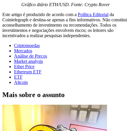
Gráfico diário ETH/USD. Fonte: Crypto Rover
Este artigo é produzido de acordo com a
Política Editorial
da
Cointelegraph e destina-se apenas a fins informativos. Não constitui
aconselhamento de investimento ou recomendações. Todos os
investimentos e negociações envolvem riscos; os leitores são
incentivados a realizar pesquisas independentes.
Criptomoedas
Mercados
Análise de Preços
Market analysis
Ether Price
Ethereum ETF
ETF
Altcoin
Mais sobre o assunto