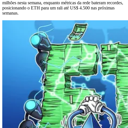
milhões nesta semana, enquanto métricas da rede bateram recordes,
posicionando o ETH para um rali até US$ 4.500 nas próximas
semanas.