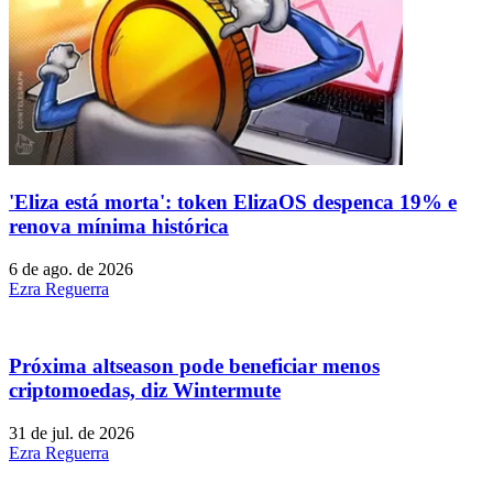
'Eliza está morta': token ElizaOS despenca 19% e
renova mínima histórica
6 de ago. de 2026
Ezra Reguerra
Próxima altseason pode beneficiar menos
criptomoedas, diz Wintermute
31 de jul. de 2026
Ezra Reguerra