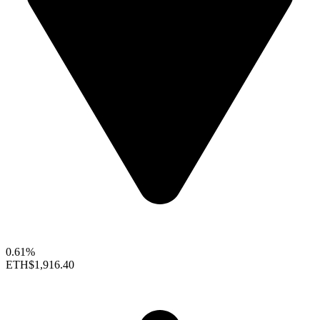
0.61%
ETH
$1,916.40