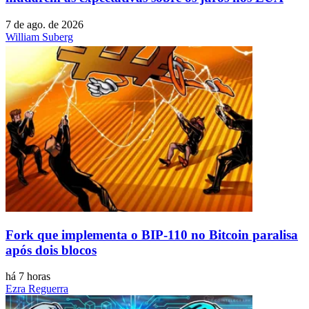
7 de ago. de 2026
William Suberg
Fork que implementa o BIP-110 no Bitcoin paralisa
após dois blocos
há 7 horas
Ezra Reguerra