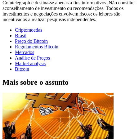
Cointelegraph e destina-se apenas a fins informativos. Não constitui
aconselhamento de investimento ou recomendações. Todos os
investimentos e negociações envolvem riscos; os leitores são
incentivados a realizar pesquisas independentes.
Criptomoedas
Brasil
Preço do Bitcoin
Regulamentos Bitcoin
Mercados
Análise de Preços
Market analysis
Bitcoin
Mais sobre o assunto