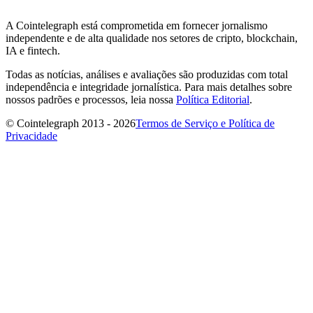
A Cointelegraph está comprometida em fornecer jornalismo
independente e de alta qualidade nos setores de cripto, blockchain,
IA e fintech.
Todas as notícias, análises e avaliações são produzidas com total
independência e integridade jornalística. Para mais detalhes sobre
nossos padrões e processos, leia nossa
Política Editorial
.
© Cointelegraph 2013 - 2026
Termos de Serviço e Política de
Privacidade