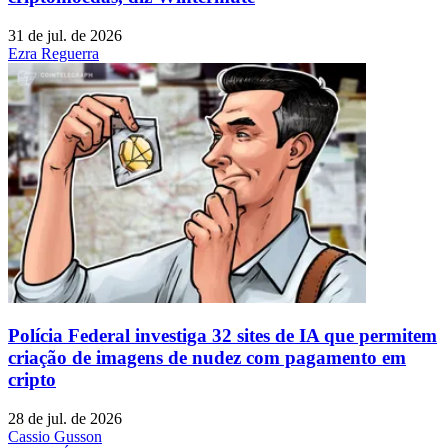
31 de jul. de 2026
Ezra Reguerra
Polícia Federal investiga 32 sites de IA que permitem
criação de imagens de nudez com pagamento em
cripto
28 de jul. de 2026
Cassio Gusson