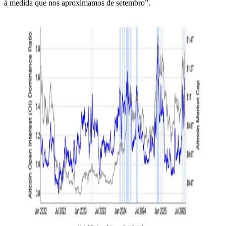
à medida que nos aproximamos de setembro”.