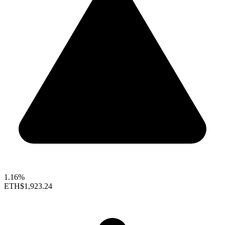
1.16%
ETH
$1,923.24