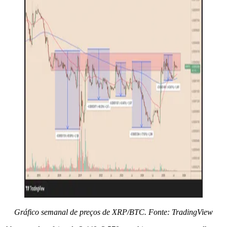
Gráfico semanal de preços de XRP/BTC. Fonte: TradingView