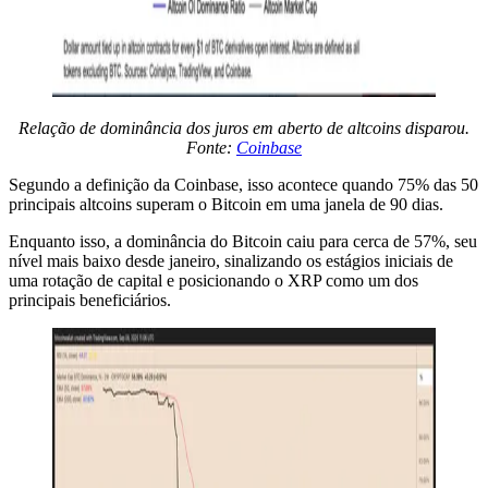
Relação de dominância dos juros em aberto de altcoins disparou.
Fonte:
Coinbase
Segundo a definição da Coinbase, isso acontece quando 75% das 50
principais altcoins superam o Bitcoin em uma janela de 90 dias.
Enquanto isso, a dominância do Bitcoin caiu para cerca de 57%, seu
nível mais baixo desde janeiro, sinalizando os estágios iniciais de
uma rotação de capital e posicionando o XRP como um dos
principais beneficiários.