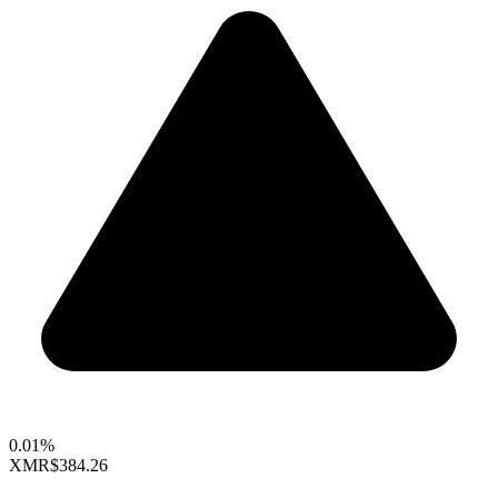
0.01%
XMR
$384.26