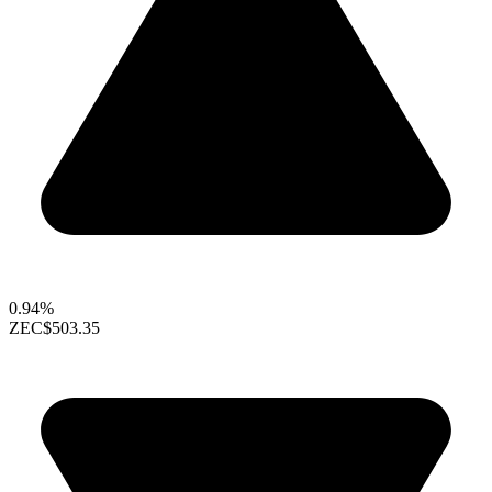
0.94%
ZEC
$503.35