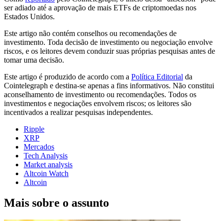
ser adiado até a aprovação de mais ETFs de criptomoedas nos
Estados Unidos.
Este artigo não contém conselhos ou recomendações de
investimento. Toda decisão de investimento ou negociação envolve
riscos, e os leitores devem conduzir suas próprias pesquisas antes de
tomar uma decisão.
Este artigo é produzido de acordo com a
Política Editorial
da
Cointelegraph e destina-se apenas a fins informativos. Não constitui
aconselhamento de investimento ou recomendações. Todos os
investimentos e negociações envolvem riscos; os leitores são
incentivados a realizar pesquisas independentes.
Ripple
XRP
Mercados
Tech Analysis
Market analysis
Altcoin Watch
Altcoin
Mais sobre o assunto