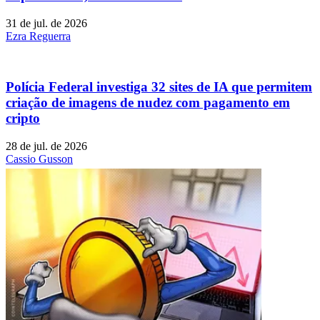
31 de jul. de 2026
Ezra Reguerra
Polícia Federal investiga 32 sites de IA que permitem
criação de imagens de nudez com pagamento em
cripto
28 de jul. de 2026
Cassio Gusson