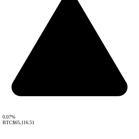
0.07%
BTC
$65,116.51