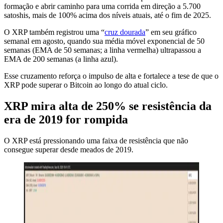
formação e abrir caminho para uma corrida em direção a 5.700
satoshis, mais de 100% acima dos níveis atuais, até o fim de 2025.
O XRP também registrou uma “
cruz dourada
” em seu gráfico
semanal em agosto, quando sua média móvel exponencial de 50
semanas (EMA de 50 semanas; a linha vermelha) ultrapassou a
EMA de 200 semanas (a linha azul).
Esse cruzamento reforça o impulso de alta e fortalece a tese de que o
XRP pode superar o Bitcoin ao longo do atual ciclo.
XRP mira alta de 250% se resistência da
era de 2019 for rompida
O XRP está pressionando uma faixa de resistência que não
consegue superar desde meados de 2019.