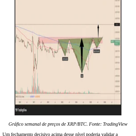
Gráfico semanal de preços de XRP/BTC. Fonte: TradingView
Um fechamento decisivo acima desse nível poderia validar a