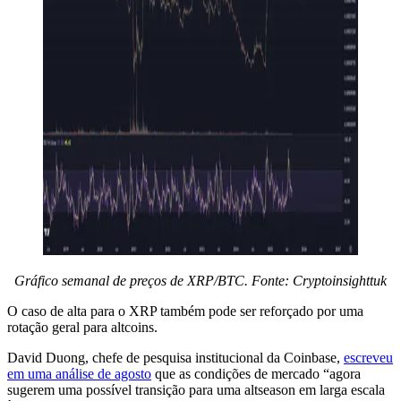
Gráfico semanal de preços de XRP/BTC. Fonte: Cryptoinsighttuk
O caso de alta para o XRP também pode ser reforçado por uma
rotação geral para altcoins.
David Duong, chefe de pesquisa institucional da Coinbase,
escreveu
em uma análise de agosto
que as condições de mercado “agora
sugerem uma possível transição para uma altseason em larga escala