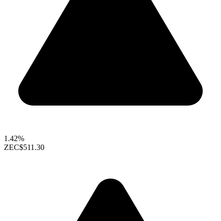
1.42%
ZEC
$511.30