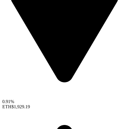
0.91%
ETH
$1,929.19