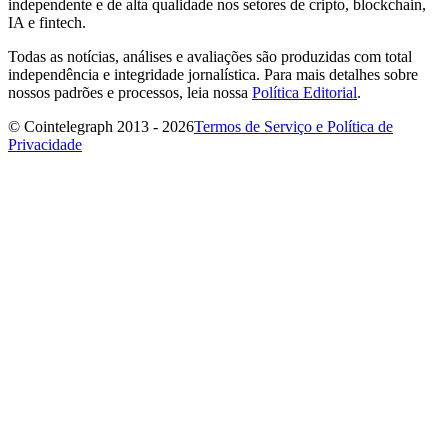
independente e de alta qualidade nos setores de cripto, blockchain,
IA e fintech.
Todas as notícias, análises e avaliações são produzidas com total
independência e integridade jornalística. Para mais detalhes sobre
nossos padrões e processos, leia nossa
Política Editorial
.
© Cointelegraph 2013 - 2026
Termos de Serviço e Política de
Privacidade