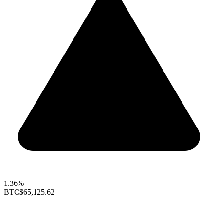
1.36%
BTC
$65,125.62