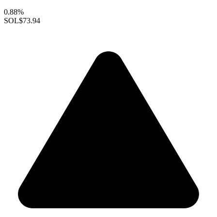
0.88%
SOL
$73.94