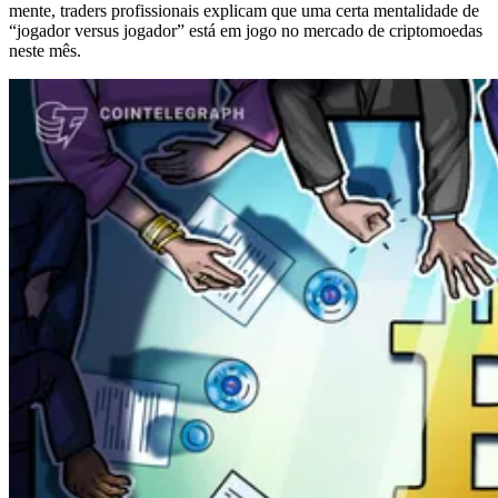
mente, traders profissionais explicam que uma certa mentalidade de
“jogador versus jogador” está em jogo no mercado de criptomoedas
neste mês.