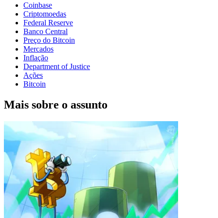
Coinbase
Criptomoedas
Federal Reserve
Banco Central
Preço do Bitcoin
Mercados
Inflação
Department of Justice
Ações
Bitcoin
Mais sobre o assunto