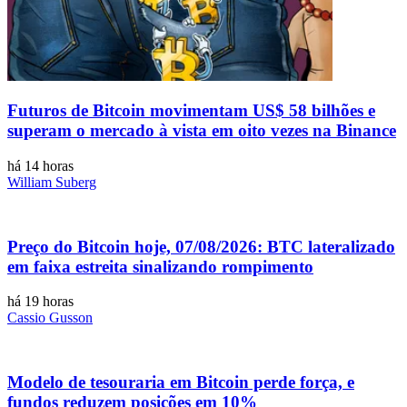
Futuros de Bitcoin movimentam US$ 58 bilhões e
superam o mercado à vista em oito vezes na Binance
há 14 horas
William Suberg
Preço do Bitcoin hoje, 07/08/2026: BTC lateralizado
em faixa estreita sinalizando rompimento
há 19 horas
Cassio Gusson
Modelo de tesouraria em Bitcoin perde força, e
fundos reduzem posições em 10%