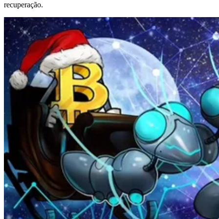
recuperação.