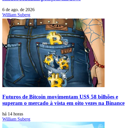
6 de ago. de 2026
William Suberg
Futuros de Bitcoin movimentam US$ 58 bilhões e
superam o mercado à vista em oito vezes na Binance
há 14 horas
William Suberg