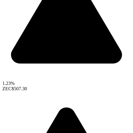
1.23%
ZEC
$507.30