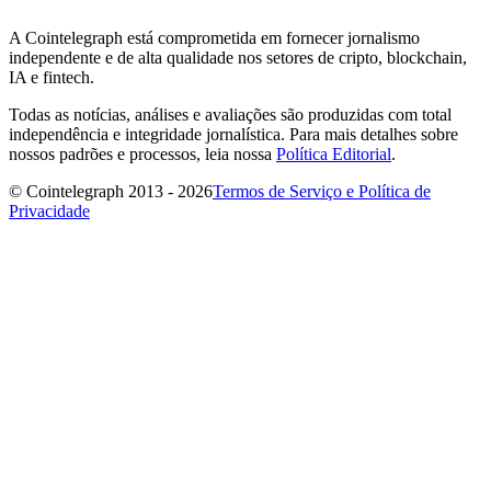
A Cointelegraph está comprometida em fornecer jornalismo
independente e de alta qualidade nos setores de cripto, blockchain,
IA e fintech.
Todas as notícias, análises e avaliações são produzidas com total
independência e integridade jornalística. Para mais detalhes sobre
nossos padrões e processos, leia nossa
Política Editorial
.
© Cointelegraph 2013 - 2026
Termos de Serviço e Política de
Privacidade