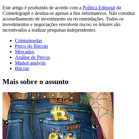
Este artigo é produzido de acordo com a
Política Editorial
da
Cointelegraph e destina-se apenas a fins informativos. Não constitui
aconselhamento de investimento ou recomendações. Todos os
investimentos e negociações envolvem riscos; os leitores são
incentivados a realizar pesquisas independentes.
Criptomoedas
Preço do Bitcoin
Mercados
Análise de Preços
Market analysis
Bitcoin
Mais sobre o assunto