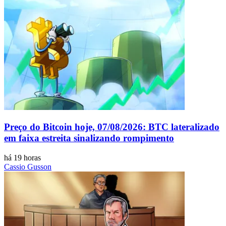
Preço do Bitcoin hoje, 07/08/2026: BTC lateralizado
em faixa estreita sinalizando rompimento
há 19 horas
Cassio Gusson