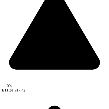
1.10%
ETH
$1,917.42