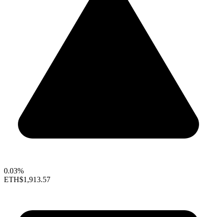
0.03%
ETH
$1,913.57