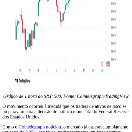
Gráfico de 1 hora do S&P 500. Fonte: Cointelegraph/TradingView
O movimento ocorreu à medida que os traders de ativos de risco se
preparavam para a decisão de política monetária do Federal Reserve
dos Estados Unidos.
Como o
Cointelegraph noticiou
, o mercado já esperava amplamente