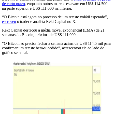
de curto prazo
, enquanto outros marcos estavam em US$ 114.500
na parte superior e US$ 111.000 na inferior.
“O Bitcoin está agora no processo de um reteste volátil esperado”,
escreveu
o trader e analista Rekt Capital no X.
Rekt Capital destacou a média móvel exponencial (EMA) de 21
semanas do Bitcoin, próxima de US$ 111.000.
“O Bitcoin só precisa fechar a semana acima de US$ 114,5 mil para
confirmar um reteste bem-sucedido”, acrescentou ele ao lado do
gráfico semanal.