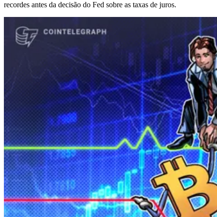
recordes antes da decisão do Fed sobre as taxas de juros.