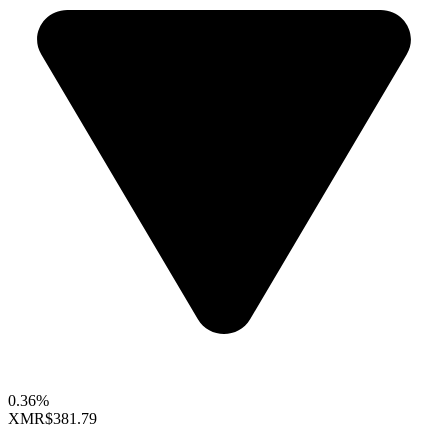
0.36%
XMR
$381.79