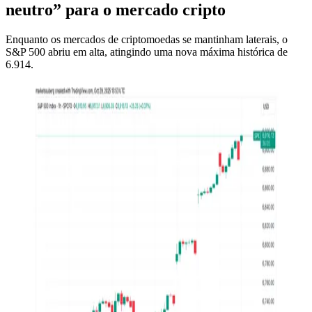
neutro” para o mercado cripto
Enquanto os mercados de criptomoedas se mantinham laterais, o
S&P 500 abriu em alta, atingindo uma nova máxima histórica de
6.914.