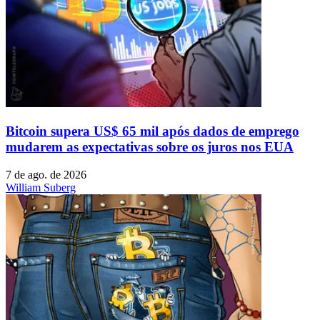
Bitcoin supera US$ 65 mil após dados de emprego
mudarem as expectativas sobre os juros nos EUA
7 de ago. de 2026
William Suberg