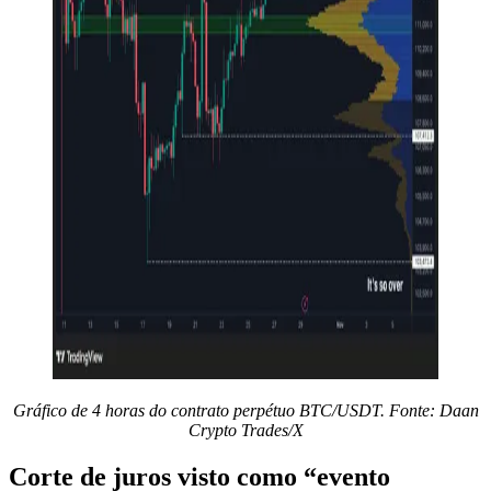
Gráfico de 4 horas do contrato perpétuo BTC/USDT. Fonte: Daan
Crypto Trades/X
Corte de juros visto como “evento