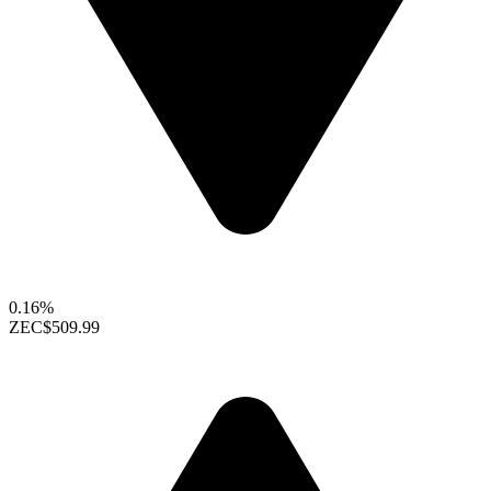
0.16%
ZEC
$509.99