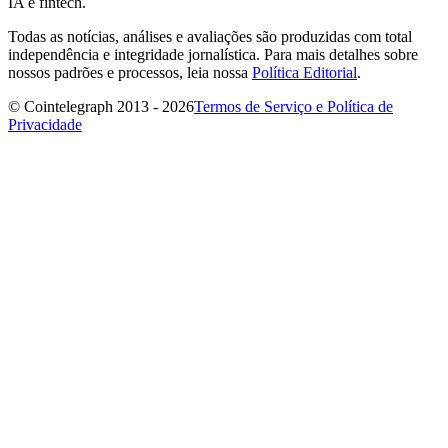
IA e fintech.
Todas as notícias, análises e avaliações são produzidas com total
independência e integridade jornalística. Para mais detalhes sobre
nossos padrões e processos, leia nossa
Política Editorial
.
© Cointelegraph 2013 - 2026
Termos de Serviço e Política de
Privacidade