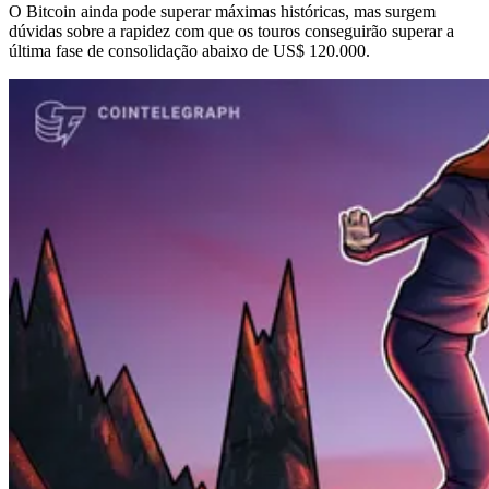
O Bitcoin ainda pode superar máximas históricas, mas surgem
dúvidas sobre a rapidez com que os touros conseguirão superar a
última fase de consolidação abaixo de US$ 120.000.