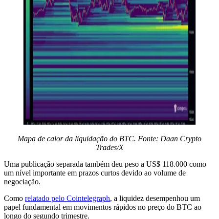
Mapa de calor da liquidação do BTC. Fonte: Daan Crypto
Trades/X
Uma publicação separada também deu peso a US$ 118.000 como
um nível importante em prazos curtos devido ao volume de
negociação.
Como
relatado pelo Cointelegraph
, a liquidez desempenhou um
papel fundamental em movimentos rápidos no preço do BTC ao
longo do segundo trimestre.