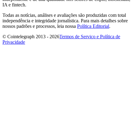
IA e fintech.
Todas as notícias, análises e avaliações são produzidas com total
independência e integridade jornalística. Para mais detalhes sobre
nossos padrões e processos, leia nossa
Política Editorial
.
© Cointelegraph 2013 - 2026
Termos de Serviço e Política de
Privacidade