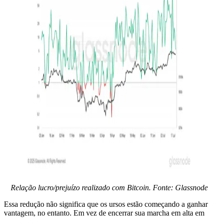
Relação lucro/prejuízo realizado com Bitcoin. Fonte: Glassnode
Essa redução não significa que os ursos estão começando a ganhar
vantagem, no entanto. Em vez de encerrar sua marcha em alta em