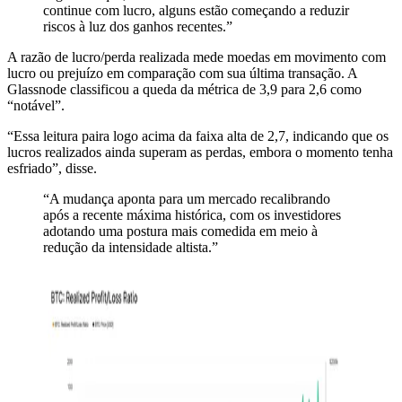
continue com lucro, alguns estão começando a reduzir
riscos à luz dos ganhos recentes.”
A razão de lucro/perda realizada mede moedas em movimento com
lucro ou prejuízo em comparação com sua última transação. A
Glassnode classificou a queda da métrica de 3,9 para 2,6 como
“notável”.
“Essa leitura paira logo acima da faixa alta de 2,7, indicando que os
lucros realizados ainda superam as perdas, embora o momento tenha
esfriado”, disse.
“A mudança aponta para um mercado recalibrando
após a recente máxima histórica, com os investidores
adotando uma postura mais comedida em meio à
redução da intensidade altista.”