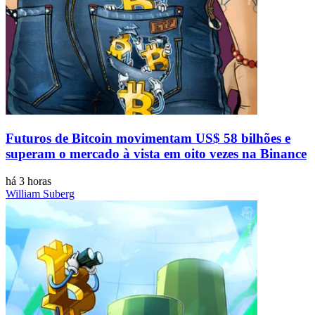
Futuros de Bitcoin movimentam US$ 58 bilhões e
superam o mercado à vista em oito vezes na Binance
há 3 horas
William Suberg