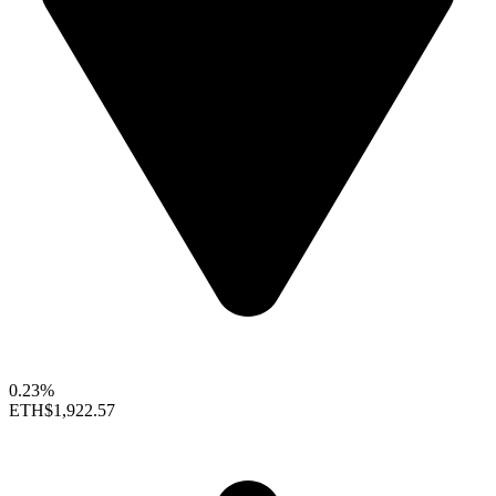
0.23%
ETH
$1,922.57