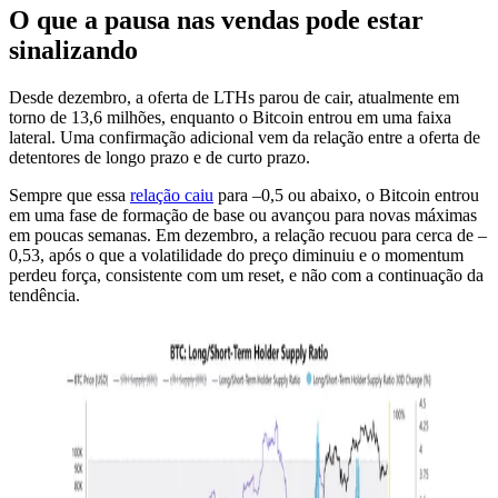
O que a pausa nas vendas pode estar
sinalizando
Desde dezembro, a oferta de LTHs parou de cair, atualmente em
torno de 13,6 milhões, enquanto o Bitcoin entrou em uma faixa
lateral. Uma confirmação adicional vem da relação entre a oferta de
detentores de longo prazo e de curto prazo.
Sempre que essa
relação caiu
para –0,5 ou abaixo, o Bitcoin entrou
em uma fase de formação de base ou avançou para novas máximas
em poucas semanas. Em dezembro, a relação recuou para cerca de –
0,53, após o que a volatilidade do preço diminuiu e o momentum
perdeu força, consistente com um reset, e não com a continuação da
tendência.