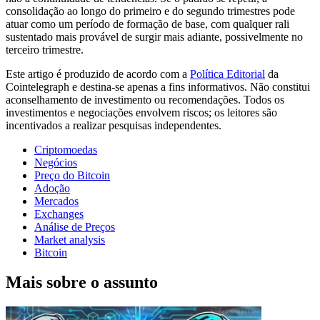
consolidação ao longo do primeiro e do segundo trimestres pode
atuar como um período de formação de base, com qualquer rali
sustentado mais provável de surgir mais adiante, possivelmente no
terceiro trimestre.
Este artigo é produzido de acordo com a
Política Editorial
da
Cointelegraph e destina-se apenas a fins informativos. Não constitui
aconselhamento de investimento ou recomendações. Todos os
investimentos e negociações envolvem riscos; os leitores são
incentivados a realizar pesquisas independentes.
Criptomoedas
Negócios
Preço do Bitcoin
Adoção
Mercados
Exchanges
Análise de Preços
Market analysis
Bitcoin
Mais sobre o assunto