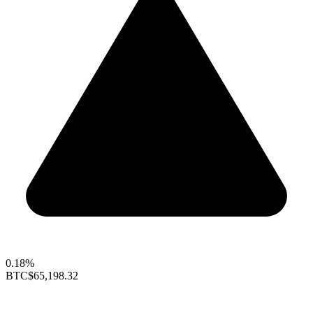
0.18%
BTC
$65,198.32