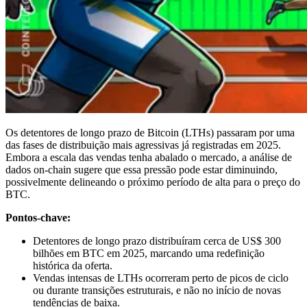
Os detentores de longo prazo de Bitcoin (LTHs) passaram por uma
das fases de distribuição mais agressivas já registradas em 2025.
Embora a escala das vendas tenha abalado o mercado, a análise de
dados on-chain sugere que essa pressão pode estar diminuindo,
possivelmente delineando o próximo período de alta para o preço do
BTC.
Pontos-chave:
Detentores de longo prazo distribuíram cerca de US$ 300
bilhões em BTC em 2025, marcando uma redefinição
histórica da oferta.
Vendas intensas de LTHs ocorreram perto de picos de ciclo
ou durante transições estruturais, e não no início de novas
tendências de baixa.