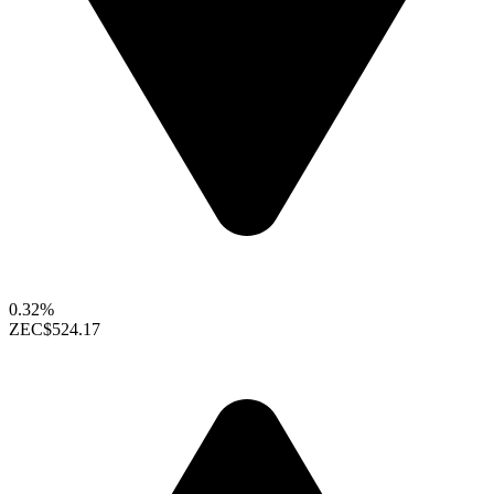
0.32%
ZEC
$524.17