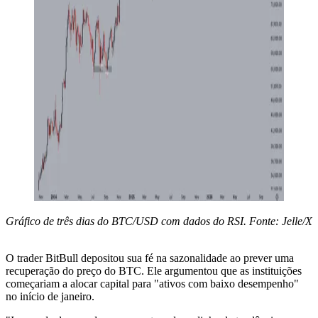
Gráfico de três dias do BTC/USD com dados do RSI. Fonte: Jelle/X
O trader BitBull depositou sua fé na sazonalidade ao prever uma
recuperação do preço do BTC. Ele argumentou que as instituições
começariam a alocar capital para "ativos com baixo desempenho"
no início de janeiro.