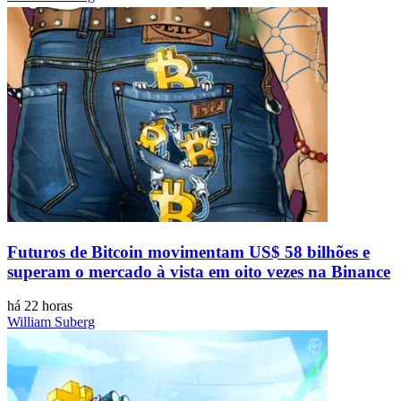
Futuros de Bitcoin movimentam US$ 58 bilhões e
superam o mercado à vista em oito vezes na Binance
há 22 horas
William Suberg