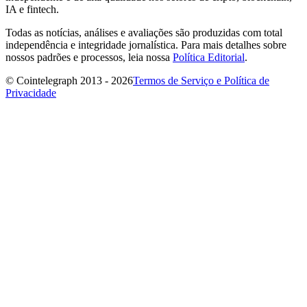
IA e fintech.
Todas as notícias, análises e avaliações são produzidas com total
independência e integridade jornalística. Para mais detalhes sobre
nossos padrões e processos, leia nossa
Política Editorial
.
© Cointelegraph 2013 - 2026
Termos de Serviço e Política de
Privacidade