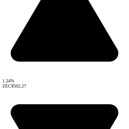
1.24%
ZEC
$502.27