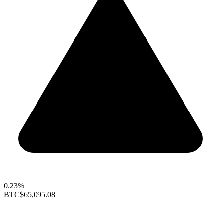
0.23%
BTC
$65,095.08