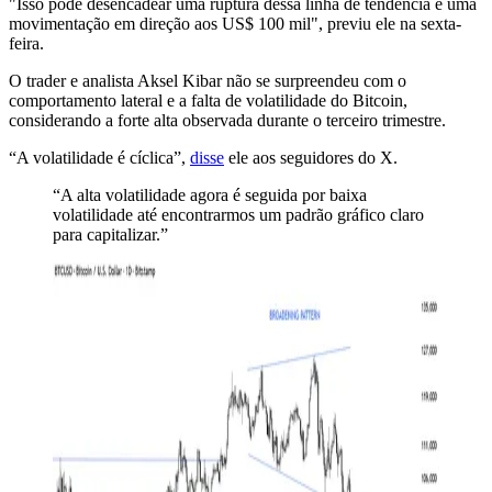
"Isso pode desencadear uma ruptura dessa linha de tendência e uma
movimentação em direção aos US$ 100 mil", previu ele na sexta-
feira.
O trader e analista Aksel Kibar não se surpreendeu com o
comportamento lateral e a falta de volatilidade do Bitcoin,
considerando a forte alta observada durante o terceiro trimestre.
“A volatilidade é cíclica”,
disse
ele aos seguidores do X.
“A alta volatilidade agora é seguida por baixa
volatilidade até encontrarmos um padrão gráfico claro
para capitalizar.”