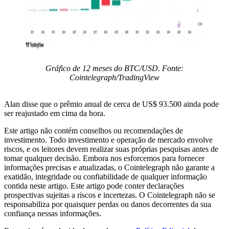
Gráfico de 12 meses do BTC/USD. Fonte:
Cointelegraph/TradingView
Alan disse que o prêmio anual de cerca de US$ 93.500 ainda pode
ser reajustado em cima da hora.
Este artigo não contém conselhos ou recomendações de
investimento. Todo investimento e operação de mercado envolve
riscos, e os leitores devem realizar suas próprias pesquisas antes de
tomar qualquer decisão. Embora nos esforcemos para fornecer
informações precisas e atualizadas, o Cointelegraph não garante a
exatidão, integridade ou confiabilidade de qualquer informação
contida neste artigo. Este artigo pode conter declarações
prospectivas sujeitas a riscos e incertezas. O Cointelegraph não se
responsabiliza por quaisquer perdas ou danos decorrentes da sua
confiança nessas informações.