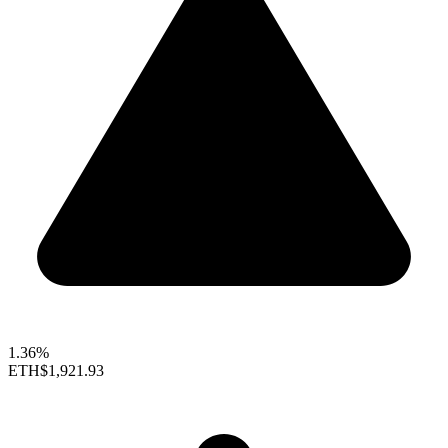
1.36%
ETH
$1,921.93