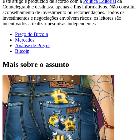
Este artigo é produzido de acordo com a
Política Editorial
da
Cointelegraph e destina-se apenas a fins informativos. Não constitui
aconselhamento de investimento ou recomendações. Todos os
investimentos e negociações envolvem riscos; os leitores são
incentivados a realizar pesquisas independentes.
Preço do Bitcoin
Mercados
Análise de Preços
Bitcoin
Mais sobre o assunto