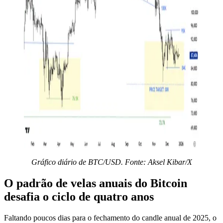
Gráfico diário de BTC/USD. Fonte: Aksel Kibar/X
O padrão de velas anuais do Bitcoin
desafia o ciclo de quatro anos
Faltando poucos dias para o fechamento do candle anual de 2025, o