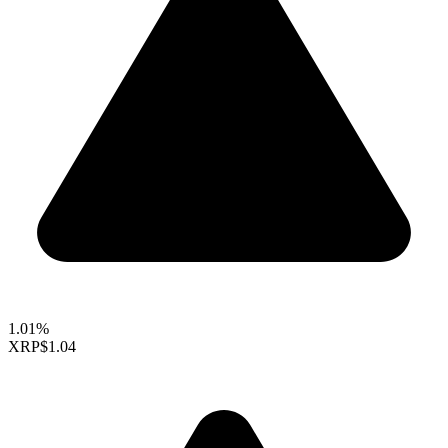
1.01%
XRP
$1.04