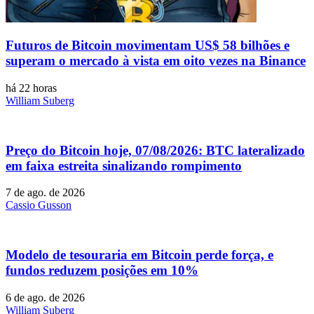
Futuros de Bitcoin movimentam US$ 58 bilhões e
superam o mercado à vista em oito vezes na Binance
há 22 horas
William Suberg
Preço do Bitcoin hoje, 07/08/2026: BTC lateralizado
em faixa estreita sinalizando rompimento
7 de ago. de 2026
Cassio Gusson
Modelo de tesouraria em Bitcoin perde força, e
fundos reduzem posições em 10%
6 de ago. de 2026
William Suberg