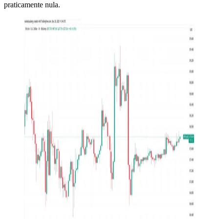
praticamente nula.