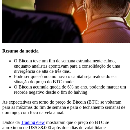
Resumo da notícia
O Bitcoin teve um fim de semana estranhamente calmo,
enquanto analistas apontavam para a consolidação de uma
divergência de alta de três dias.
Pode ser que só no ano novo o capital seja realocado e a
situação do preço do BTC mude.
O Bitcoin acumula queda de 6% no ano, podendo marcar um
recorde negativo desde o fim do halving.
As expectativas em torno do preço do Bitcoin (BTC) se voltaram
para as máximas do fim de semana e para o fechamento semanal de
domingo, com foco na vela anual.
Dados da
TradingView
mostraram que o preço do BTC se
aproximou de US$ 88.000 após dois dias de volatilidade