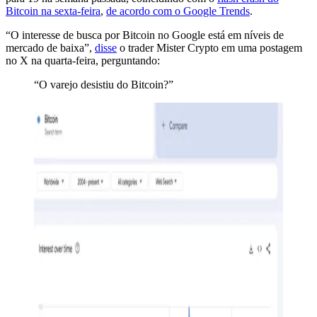
Bitcoin na sexta-feira
,
de acordo com o Google Trends
.
“O interesse de busca por Bitcoin no Google está em níveis de
mercado de baixa”,
disse
o trader Mister Crypto em uma postagem
no X na quarta-feira, perguntando:
“O varejo desistiu do Bitcoin?”