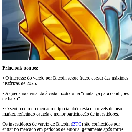
Principais pontos:
• O interesse do varejo por Bitcoin segue fraco, apesar das máximas
históricas de 2025.
• A queda na demanda à vista mostra uma “mudança para condições
de baixa”.
• O sentimento do mercado cripto também está em níveis de bear
market, refletindo cautela e menor participação de investidores.
Os investidores de varejo de Bitcoin (
BTC
) são conhecidos por
entrar no mercado em períodos de euforia, geralmente após fortes