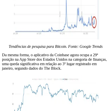
Tendências de pesquisa para Bitcoin. Fonte: Google Trends
Da mesma forma, o aplicativo da Coinbase agora ocupa a 29ª
posição na App Store dos Estados Unidos na categoria de finanças,
uma queda significativa em relação ao 3º lugar registrado em
janeiro, segundo dados do The Block.