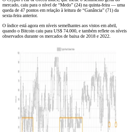
mercado, caiu para o nível de “Medo” (24) na quinta-feira — uma
queda de 47 pontos em relação à leitura de “Ganância” (71) da
sexta-feira anterior.
O índice está agora em níveis semelhantes aos vistos em abril,
quando o Bitcoin caiu para US$ 74.000, e também reflete os níveis
observados durante os mercados de baixa de 2018 e 2022.