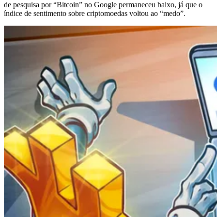
de pesquisa por “Bitcoin” no Google permaneceu baixo, já que o
índice de sentimento sobre criptomoedas voltou ao “medo”.