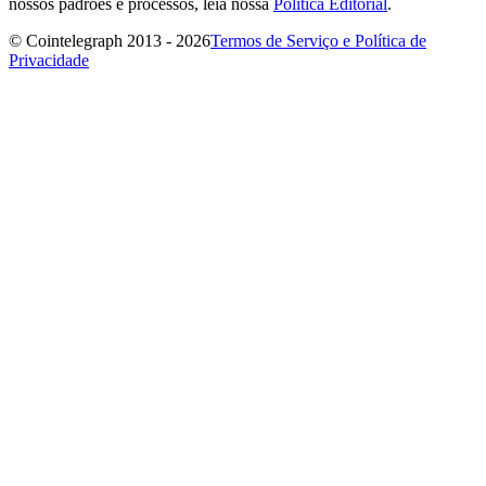
nossos padrões e processos, leia nossa
Política Editorial
.
© Cointelegraph 2013 - 2026
Termos de Serviço e Política de
Privacidade