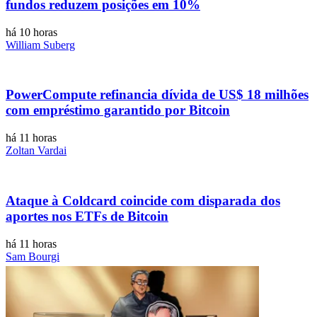
fundos reduzem posições em 10%
há 10 horas
William Suberg
PowerCompute refinancia dívida de US$ 18 milhões
com empréstimo garantido por Bitcoin
há 11 horas
Zoltan Vardai
Ataque à Coldcard coincide com disparada dos
aportes nos ETFs de Bitcoin
há 11 horas
Sam Bourgi