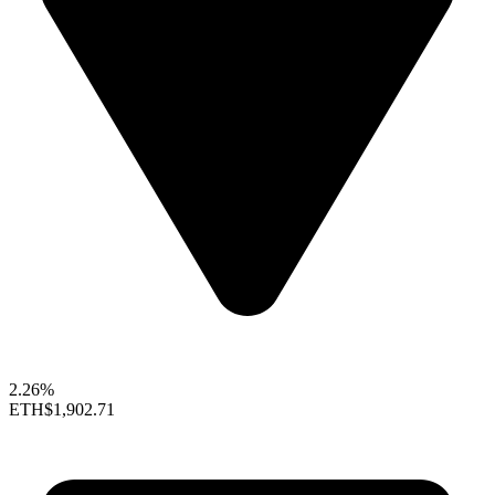
2.26%
ETH
$1,902.71