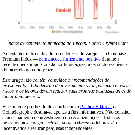
Índice de sentimento unificado do Bitcoin. Fonte: CryptoQuant
No entanto, outro indicador do interesse do varejo — o Coinbase
Premium Index —
permaneceu firmemente positivo
durante a
recente queda impulsionada por liquidações, mostrando resiliência
do mercado no curto prazo.
Este artigo não contém conselhos ou recomendações de
investimento. Toda decisão de investimento ou negociação envolve
riscos, e os leitores devem realizar suas próprias pesquisas antes de
tomar uma decisão.
Este artigo é produzido de acordo com a
Política Editorial
da
Cointelegraph e destina-se apenas a fins informativos. Não constitui
aconselhamento de investimento ou recomendações. Todos os
investimentos e negociações envolvem riscos; os leitores são
incentivados a realizar pesquisas independentes.