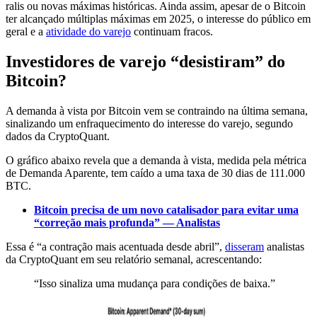
ralis ou novas máximas históricas. Ainda assim, apesar de o Bitcoin
ter alcançado múltiplas máximas em 2025, o interesse do público em
geral e a
atividade do varejo
continuam fracos.
Investidores de varejo “desistiram” do
Bitcoin?
A demanda à vista por Bitcoin vem se contraindo na última semana,
sinalizando um enfraquecimento do interesse do varejo, segundo
dados da CryptoQuant.
O gráfico abaixo revela que a demanda à vista, medida pela métrica
de Demanda Aparente, tem caído a uma taxa de 30 dias de 111.000
BTC.
Bitcoin precisa de um novo catalisador para evitar uma
“correção mais profunda” — Analistas
Essa é “a contração mais acentuada desde abril”,
disseram
analistas
da CryptoQuant em seu relatório semanal, acrescentando:
“Isso sinaliza uma mudança para condições de baixa.”