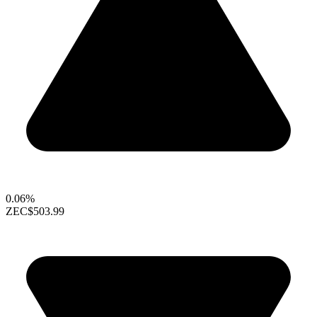
0.06%
ZEC
$503.99