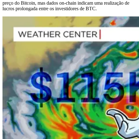
preço do Bitcoin, mas dados on-chain indicam uma realização de
lucros prolongada entre os investidores de BTC.