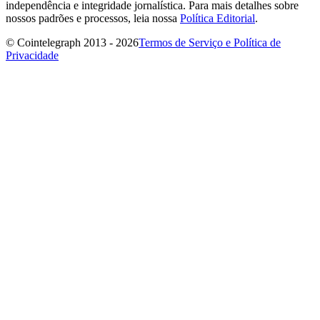
independência e integridade jornalística. Para mais detalhes sobre
nossos padrões e processos, leia nossa
Política Editorial
.
© Cointelegraph 2013 - 2026
Termos de Serviço e Política de
Privacidade