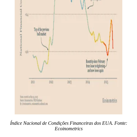
Índice Nacional de Condições Financeiras dos EUA. Fonte:
Ecoinometrics