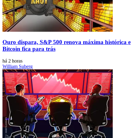
Ouro dispara, S&P 500 renova máxima histórica e
Bitcoin fica para trás
há 2 horas
William Suberg