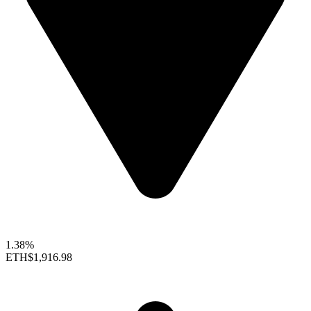
1.38%
ETH
$1,916.98