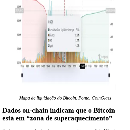
Mapa de liquidação do Bitcoin. Fonte: CoinGlass
Dados on-chain indicam que o Bitcoin
está em “zona de superaquecimento”