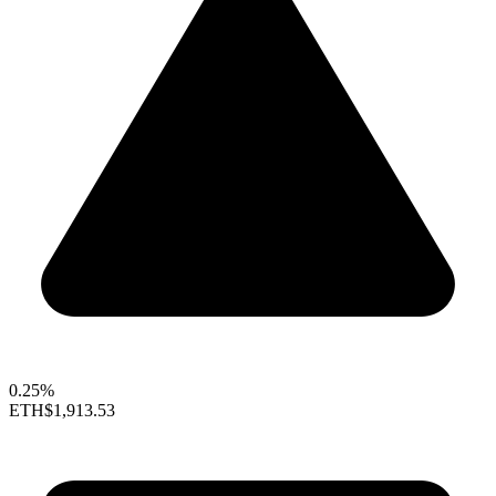
0.25%
ETH
$1,913.53