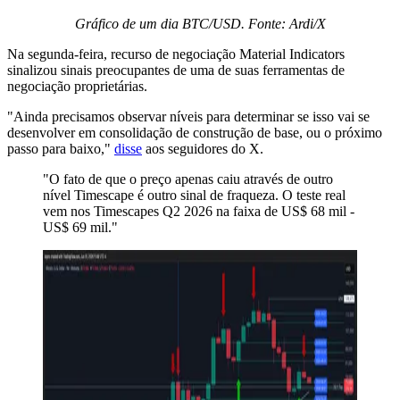
Gráfico de um dia BTC/USD. Fonte: Ardi/X
Na segunda-feira, recurso de negociação Material Indicators
sinalizou sinais preocupantes de uma de suas ferramentas de
negociação proprietárias.
"Ainda precisamos observar níveis para determinar se isso vai se
desenvolver em consolidação de construção de base, ou o próximo
passo para baixo,"
disse
aos seguidores do X.
"O fato de que o preço apenas caiu através de outro
nível Timescape é outro sinal de fraqueza. O teste real
vem nos Timescapes Q2 2026 na faixa de US$ 68 mil -
US$ 69 mil."