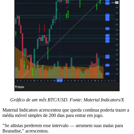
Gráfico de um mês BTC/USD. Fonte: Material Indicators/X
Material Indicators acrescentou que queda contínua poderia trazer a
média móvel simples de 200 dias para entrar em jogo.
"Se altistas perderem esse intervalo — arrumem suas malas para
Bearadise," acrescentou.