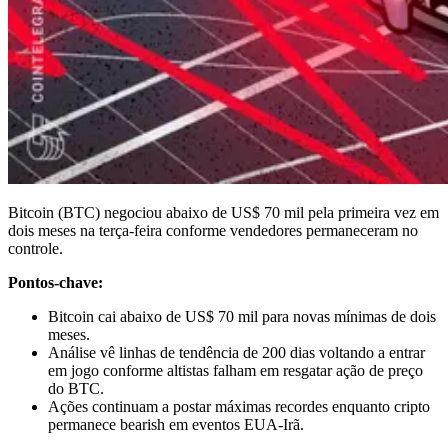
Bitcoin (BTC) negociou abaixo de US$ 70 mil pela primeira vez em
dois meses na terça-feira conforme vendedores permaneceram no
controle.
Pontos-chave:
Bitcoin cai abaixo de US$ 70 mil para novas mínimas de dois
meses.
Análise vê linhas de tendência de 200 dias voltando a entrar
em jogo conforme altistas falham em resgatar ação de preço
do BTC.
Ações continuam a postar máximas recordes enquanto cripto
permanece bearish em eventos EUA-Irã.