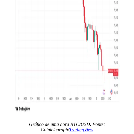
Gráfico de uma hora BTC/USD. Fonte:
Cointelegraph/
TradingView