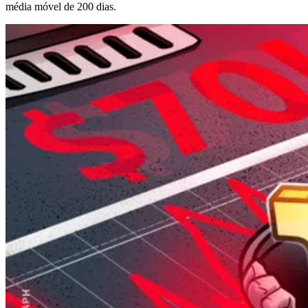
média móvel de 200 dias.