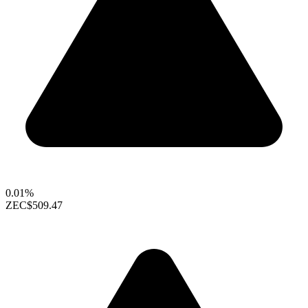
0.01%
ZEC
$509.47