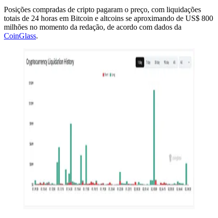
Posições compradas de cripto pagaram o preço, com liquidações
totais de 24 horas em Bitcoin e altcoins se aproximando de US$ 800
milhões no momento da redação, de acordo com dados da
CoinGlass
.