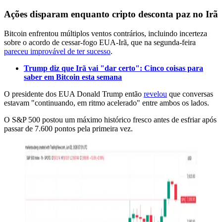
Ações disparam enquanto cripto desconta paz no Irã
Bitcoin enfrentou múltiplos ventos contrários, incluindo incerteza
sobre o acordo de cessar-fogo EUA-Irã, que na segunda-feira
pareceu improvável de ter sucesso
.
Trump diz que Irã vai "dar certo": Cinco coisas para
saber em Bitcoin esta semana
O presidente dos EUA Donald Trump então
revelou
que conversas
estavam "continuando, em ritmo acelerado" entre ambos os lados.
O S&P 500 postou um máximo histórico fresco antes de esfriar após
passar de 7.600 pontos pela primeira vez.