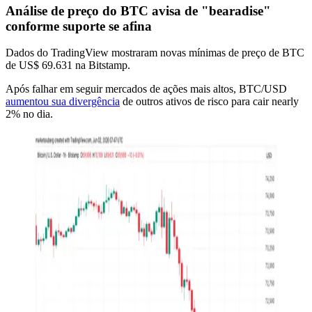
Análise de preço do BTC avisa de "bearadise"
conforme suporte se afina
Dados do TradingView mostraram novas mínimas de preço de BTC
de US$ 69.631 na Bitstamp.
Após falhar em seguir mercados de ações mais altos, BTC/USD
aumentou sua divergência
de outros ativos de risco para cair nearly
2% no dia.