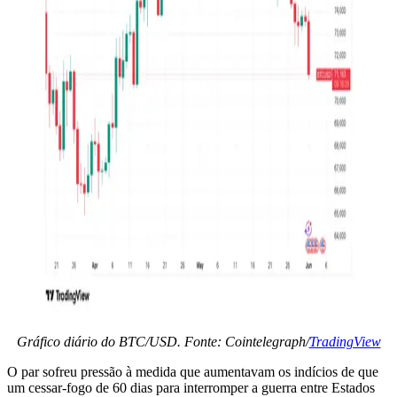
Gráfico diário do BTC/USD. Fonte: Cointelegraph/
TradingView
O par sofreu pressão à medida que aumentavam os indícios de que
um cessar-fogo de 60 dias para interromper a guerra entre Estados