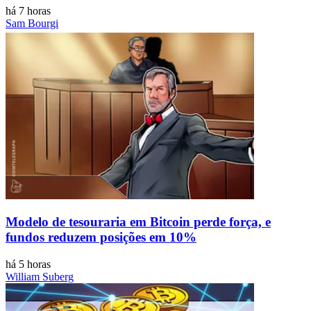
há 7 horas
Sam Bourgi
Modelo de tesouraria em Bitcoin perde força, e
fundos reduzem posições em 10%
há 5 horas
William Suberg