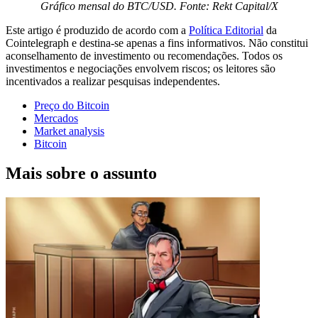
Gráfico mensal do BTC/USD. Fonte: Rekt Capital/X
Este artigo é produzido de acordo com a
Política Editorial
da
Cointelegraph e destina-se apenas a fins informativos. Não constitui
aconselhamento de investimento ou recomendações. Todos os
investimentos e negociações envolvem riscos; os leitores são
incentivados a realizar pesquisas independentes.
Preço do Bitcoin
Mercados
Market analysis
Bitcoin
Mais sobre o assunto