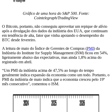
Gráfico de uma hora do S&P 500. Fonte:
Cointelegraph/TradingView
O Bitcoin, portanto, não conseguiu aproveitar um repique de alívio
após a divulgação dos dados da indústria dos EUA, que continuam
em tendência de alta, fator que vinha apoiando o desempenho do
BTC desde fevereiro.
A leitura de maio do Índice de Gerentes de Compras (
PMI
) da
Indústria do Institute for Supply Management (ISM) ficou em 54%,
ligeiramente abaixo das expectativas, mas ainda 1,8% acima do
registrado em abril.
“Um PMI da indústria acima de 47,5% ao longo do tempo
geralmente indica expansão da economia como um todo. Portanto, o
PMI da indústria de maio indica que a economia cresceu pelo 19º
mês consecutivo”, comentou o ISM.