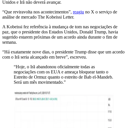
Unidos e Irã não deverá avançar.
“Que reviravolta nos acontecimentos”,
reagiu
no X o serviço de
análise de mercado The Kobeissi Letter.
A Kobeissi fez referência à mudança de tom nas negociações de
paz, que o presidente dos Estados Unidos, Donald Trump, havia
sugerido estarem próximas de um acordo ainda durante o fim de
semana.
“Há exatamente nove dias, o presidente Trump disse que um acordo
com o Irã seria alcançado em breve”, escreveu.
“Hoje, o Irã abandonou oficialmente todas as
negociações com os EUA e ameaça bloquear tanto o
Estreito de Ormuz quanto o estreito de Bab el-Mandeb.
Será um mês movimentado.”