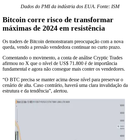
Dados do PMI da indústria dos EUA. Fonte: ISM
Bitcoin corre risco de transformar
máximas de 2024 em resistência
Os traders de Bitcoin demonstraram preocupação com a nova
queda, vendo a pressão vendedora continuar no curto prazo.
Comentando o movimento, a conta de análise Cryptic Trades
afirmou no X que o nível de US$ 71.800 é de importância
fundamental e agora não consegue mais conter os vendedores.
“O BTC precisa se manter acima desse nível para preservar o
cenário de alta. Caso contrário, haverá uma clara invalidação da
estrutura e da tendência”, alertou.