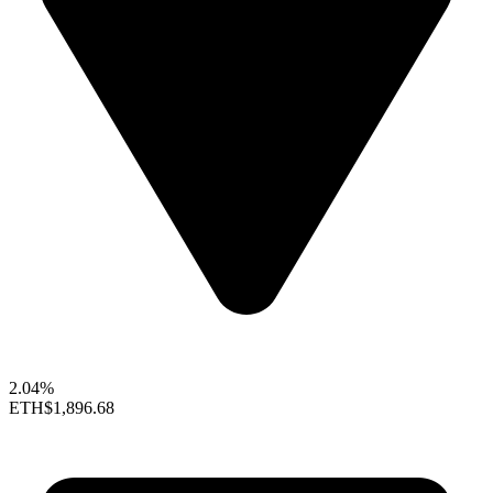
2.04%
ETH
$1,896.68