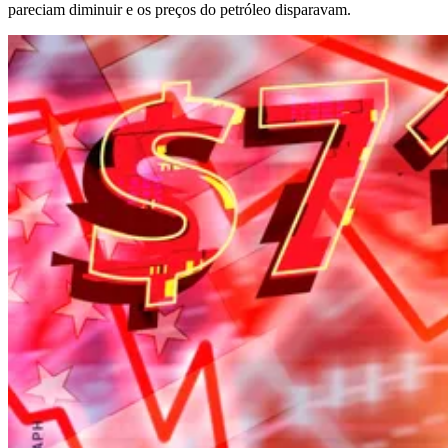
pareciam diminuir e os preços do petróleo disparavam.