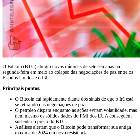
O Bitcoin (BTC) atingiu novas mínimas de sete semanas na
segunda-feira em meio ao colapso das negociações de paz entre os
Estados Unidos e o Irã.
Principais pontos:
O Bitcoin cai rapidamente diante dos sinais de que o Irã está
se retirando das negociações de paz.
O petróleo dispara enquanto as ações evitam volatilidade, mas
nem mesmo os sólidos dados do PMI dos EUA conseguem
sustentar o preço do BTC.
Análises alertam que o Bitcoin pode transformar sua antiga
máxima de 2024 em nova resistência.