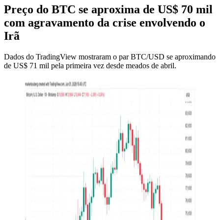
Preço do BTC se aproxima de US$ 70 mil
com agravamento da crise envolvendo o
Irã
Dados do TradingView mostraram o par BTC/USD se aproximando
de US$ 71 mil pela primeira vez desde meados de abril.