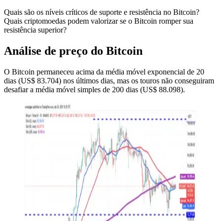
Quais são os níveis críticos de suporte e resistência no Bitcoin?
Quais criptomoedas podem valorizar se o Bitcoin romper sua
resistência superior?
Análise de preço do Bitcoin
O Bitcoin permaneceu acima da média móvel exponencial de 20
dias (US$ 83.704) nos últimos dias, mas os touros não conseguiram
desafiar a média móvel simples de 200 dias (US$ 88.098).