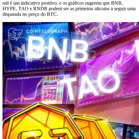
mil é um indicativo positivo, e os gráficos sugerem que BNB,
HYPE, TAO e RNDR podem ser as primeiras altcoins a seguir uma
disparada no preço do BTC.