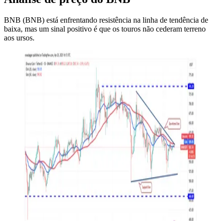
BNB (BNB) está enfrentando resistência na linha de tendência de
baixa, mas um sinal positivo é que os touros não cederam terreno
aos ursos.