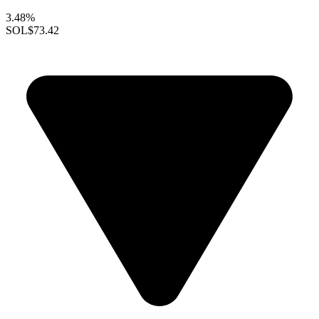
3.48%
SOL
$73.42