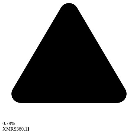
0.78%
XMR
$360.11