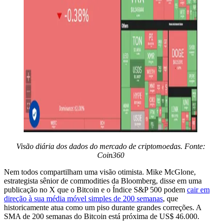
Visão diária dos dados do mercado de criptomoedas. Fonte:
Coin360
Nem todos compartilham uma visão otimista. Mike McGlone,
estrategista sênior de commodities da Bloomberg, disse em uma
publicação no X que o Bitcoin e o Índice S&P 500 podem
cair em
direção à sua média móvel simples de 200 semanas
, que
historicamente atua como um piso durante grandes correções. A
SMA de 200 semanas do Bitcoin está próxima de US$ 46.000.