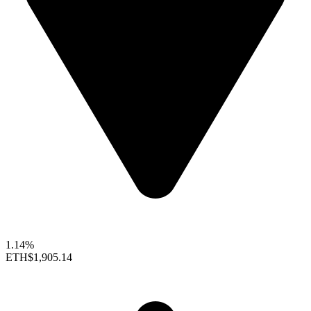
1.14%
ETH
$1,905.14