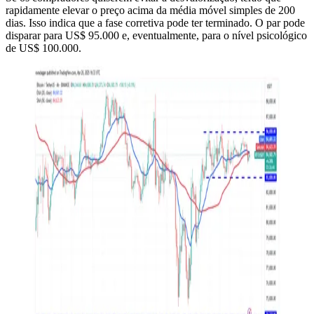
rapidamente elevar o preço acima da média móvel simples de 200
dias. Isso indica que a fase corretiva pode ter terminado. O par pode
disparar para US$ 95.000 e, eventualmente, para o nível psicológico
de US$ 100.000.