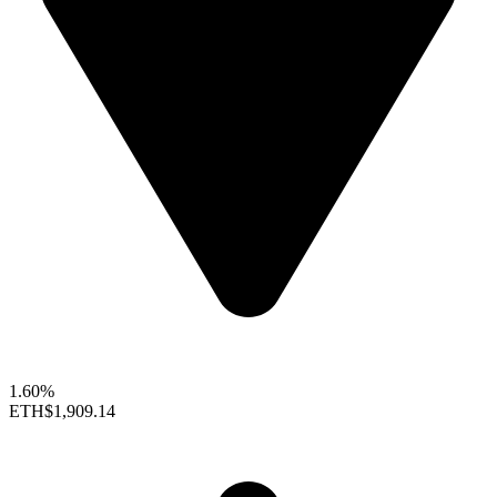
1.60%
ETH
$1,909.14