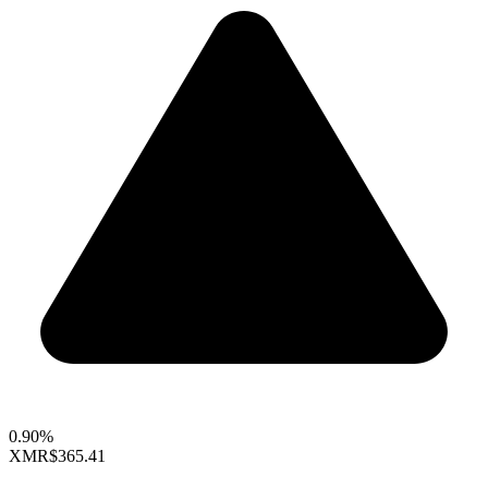
0.90%
XMR
$365.41