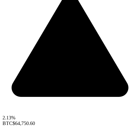
2.13%
BTC
$64,750.60