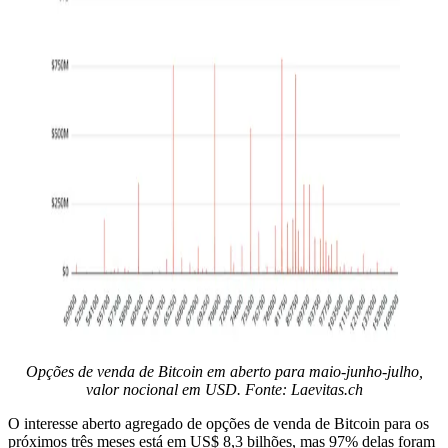
Opções de venda de Bitcoin em aberto para maio-junho-julho,
valor nocional em USD. Fonte: Laevitas.ch
O interesse aberto agregado de opções de venda de Bitcoin para os
próximos três meses está em US$ 8,3 bilhões, mas 97% delas foram