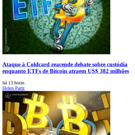
Ataque à Coldcard reacende debate sobre custódia
enquanto ETFs de Bitcoin atraem US$ 382 milhões
há 13 horas
Helen Partz