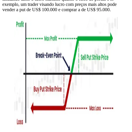
exemplo, um trader visando lucro com preços mais altos pode
vender a put de US$ 100.000 e comprar a de US$ 95.000.