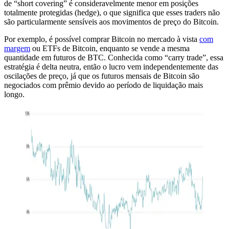
de “short covering” é consideravelmente menor em posições
totalmente protegidas (hedge), o que significa que esses traders não
são particularmente sensíveis aos movimentos de preço do Bitcoin.
Por exemplo, é possível comprar Bitcoin no mercado à vista
com
margem
ou ETFs de Bitcoin, enquanto se vende a mesma
quantidade em futuros de BTC. Conhecida como “carry trade”, essa
estratégia é delta neutra, então o lucro vem independentemente das
oscilações de preço, já que os futuros mensais de Bitcoin são
negociados com prêmio devido ao período de liquidação mais
longo.