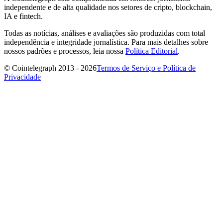
independente e de alta qualidade nos setores de cripto, blockchain,
IA e fintech.
Todas as notícias, análises e avaliações são produzidas com total
independência e integridade jornalística. Para mais detalhes sobre
nossos padrões e processos, leia nossa
Política Editorial
.
© Cointelegraph 2013 - 2026
Termos de Serviço e Política de
Privacidade