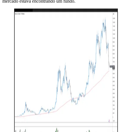
mercado estava encontrando um fundo.