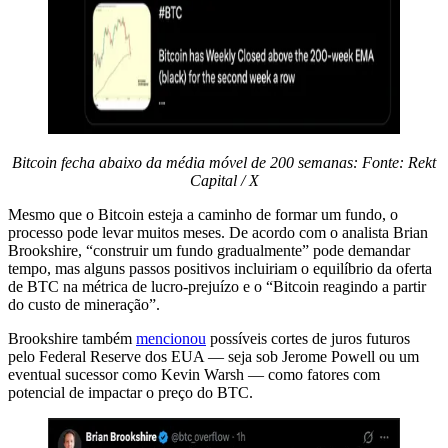
Bitcoin fecha abaixo da média móvel de 200 semanas: Fonte: Rekt
Capital / X
Mesmo que o Bitcoin esteja a caminho de formar um fundo, o
processo pode levar muitos meses. De acordo com o analista Brian
Brookshire, “construir um fundo gradualmente” pode demandar
tempo, mas alguns passos positivos incluiriam o equilíbrio da oferta
de BTC na métrica de lucro-prejuízo e o “Bitcoin reagindo a partir
do custo de mineração”.
Brookshire também
mencionou
possíveis cortes de juros futuros
pelo Federal Reserve dos EUA — seja sob Jerome Powell ou um
eventual sucessor como Kevin Warsh — como fatores com
potencial de impactar o preço do BTC.