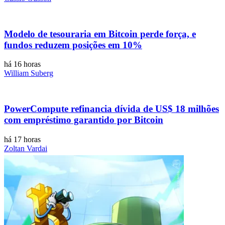
Modelo de tesouraria em Bitcoin perde força, e
fundos reduzem posições em 10%
há 16 horas
William Suberg
PowerCompute refinancia dívida de US$ 18 milhões
com empréstimo garantido por Bitcoin
há 17 horas
Zoltan Vardai