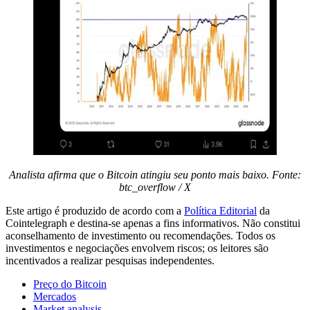
Analista afirma que o Bitcoin atingiu seu ponto mais baixo. Fonte:
btc_overflow / X
Este artigo é produzido de acordo com a
Política Editorial
da
Cointelegraph e destina-se apenas a fins informativos. Não constitui
aconselhamento de investimento ou recomendações. Todos os
investimentos e negociações envolvem riscos; os leitores são
incentivados a realizar pesquisas independentes.
Preço do Bitcoin
Mercados
Market analysis