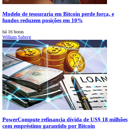
Modelo de tesouraria em Bitcoin perde força, e
fundos reduzem posições em 10%
há 16 horas
William Suberg
PowerCompute refinancia dívida de US$ 18 milhões
com empréstimo garantido por Bitcoin