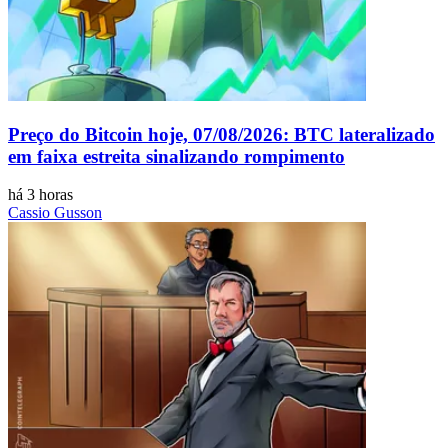
Preço do Bitcoin hoje, 07/08/2026: BTC lateralizado
em faixa estreita sinalizando rompimento
há 3 horas
Cassio Gusson