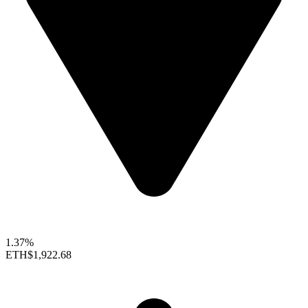
1.37%
ETH
$1,922.68