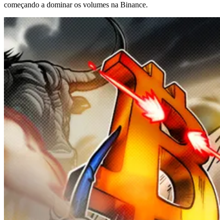
começando a dominar os volumes na Binance.