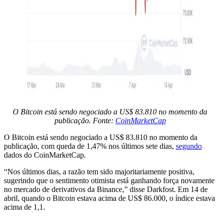
O Bitcoin está sendo negociado a US$ 83.810 no momento da
publicação. Fonte:
CoinMarketCap
O Bitcoin está sendo negociado a US$ 83.810 no momento da
publicação, com queda de 1,47% nos últimos sete dias,
segundo
dados do CoinMarketCap.
“Nos últimos dias, a razão tem sido majoritariamente positiva,
sugerindo que o sentimento otimista está ganhando força novamente
no mercado de derivativos da Binance,” disse Darkfost. Em 14 de
abril, quando o Bitcoin estava acima de US$ 86.000, o índice estava
acima de 1,1.