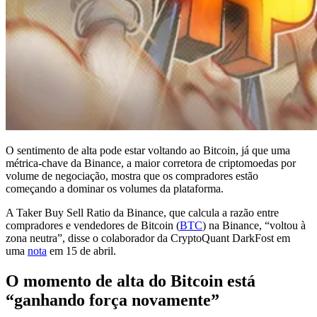
O sentimento de alta pode estar voltando ao Bitcoin, já que uma
métrica-chave da Binance, a maior corretora de criptomoedas por
volume de negociação, mostra que os compradores estão
começando a dominar os volumes da plataforma.
A Taker Buy Sell Ratio da Binance, que calcula a razão entre
compradores e vendedores de Bitcoin (
BTC
) na Binance, “voltou à
zona neutra”, disse o colaborador da CryptoQuant DarkFost em
uma
nota
em 15 de abril.
O momento de alta do Bitcoin está
“ganhando força novamente”