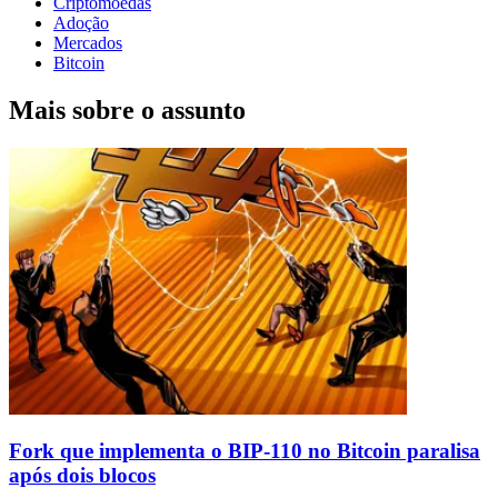
Criptomoedas
Adoção
Mercados
Bitcoin
Mais sobre o assunto
Fork que implementa o BIP-110 no Bitcoin paralisa
após dois blocos