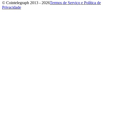
© Cointelegraph 2013 - 2026
Termos de Serviço e Política de
Privacidade