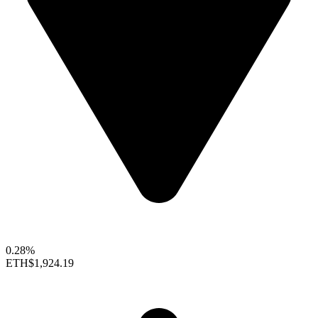
0.28%
ETH
$1,924.19