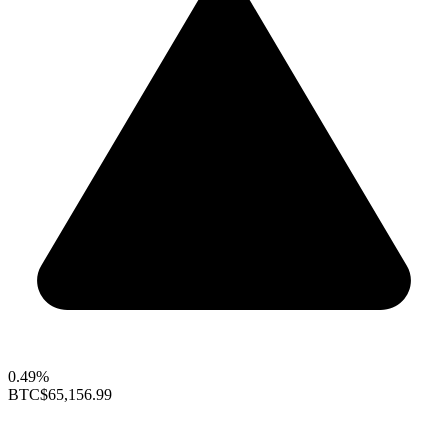
0.49%
BTC
$65,156.99