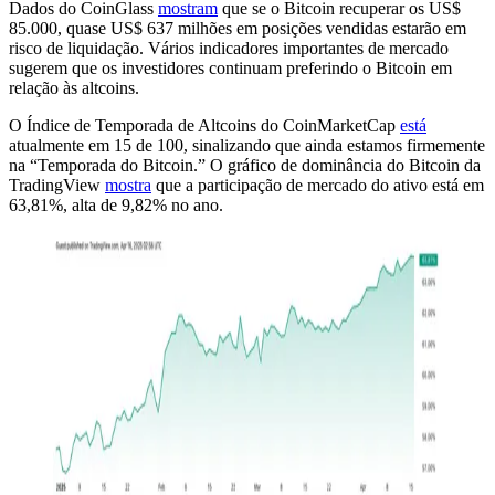
Dados do CoinGlass
mostram
que se o Bitcoin recuperar os US$
85.000, quase US$ 637 milhões em posições vendidas estarão em
risco de liquidação. Vários indicadores importantes de mercado
sugerem que os investidores continuam preferindo o Bitcoin em
relação às altcoins.
O Índice de Temporada de Altcoins do CoinMarketCap
está
atualmente em 15 de 100, sinalizando que ainda estamos firmemente
na “Temporada do Bitcoin.” O gráfico de dominância do Bitcoin da
TradingView
mostra
que a participação de mercado do ativo está em
63,81%, alta de 9,82% no ano.