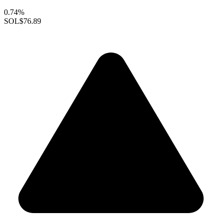
0.74%
SOL
$76.89