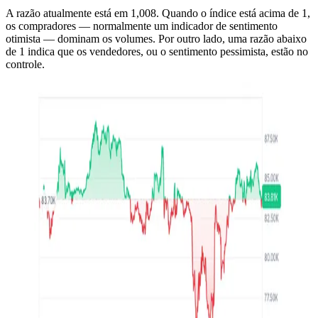
A razão atualmente está em 1,008. Quando o índice está acima de 1,
os compradores — normalmente um indicador de sentimento
otimista — dominam os volumes. Por outro lado, uma razão abaixo
de 1 indica que os vendedores, ou o sentimento pessimista, estão no
controle.