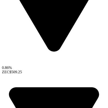
0.86%
ZEC
$509.25